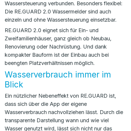
Wassersteuerung verbunden. Besonders flexibel:
Die RE.GUARD 2.0 Wassermelder sind auch
einzeln und ohne Wassersteuerung einsetzbar.
RE.GUARD 2.0 eignet sich für Ein- und
Zweifamilienhäuser, ganz gleich ob Neubau,
Renovierung oder Nachrüstung. Und dank
kompakter Bauform ist der Einbau auch bei
beengten Platzverhältnissen möglich.
Wasserverbrauch immer im
Blick
Ein nützlicher Nebeneffekt von RE.GUARD ist,
dass sich über die App der eigene
Wasserverbrauch nachvollziehen lässt. Durch die
transparente Darstellung wann und wie viel
Wasser genutzt wird, lässt sich nicht nur das