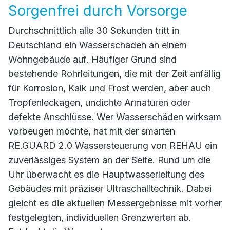
Sorgenfrei durch Vorsorge
Durchschnittlich alle 30 Sekunden tritt in
Deutschland ein Wasserschaden an einem
Wohngebäude auf. Häufiger Grund sind
bestehende Rohrleitungen, die mit der Zeit anfällig
für Korrosion, Kalk und Frost werden, aber auch
Tropfenleckagen, undichte Armaturen oder
defekte Anschlüsse. Wer Wasserschäden wirksam
vorbeugen möchte, hat mit der smarten
RE.GUARD 2.0 Wassersteuerung von REHAU ein
zuverlässiges System an der Seite. Rund um die
Uhr überwacht es die Hauptwasserleitung des
Gebäudes mit präziser Ultraschalltechnik. Dabei
gleicht es die aktuellen Messergebnisse mit vorher
festgelegten, individuellen Grenzwerten ab.