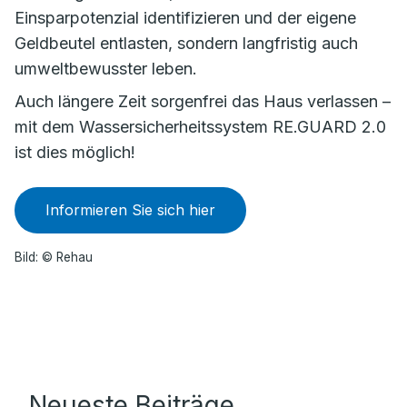
Einsparpotenzial identifizieren und der eigene
Geldbeutel entlasten, sondern langfristig auch
umweltbewusster leben.
Auch längere Zeit sorgenfrei das Haus verlassen –
mit dem Wassersicherheitssystem RE.GUARD 2.0
ist dies möglich!
Informieren Sie sich hier
Bild: © Rehau
Neueste Beiträge