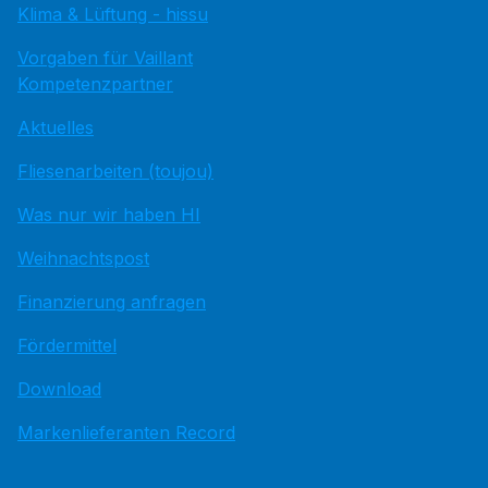
Klima & Lüftung - hissu
Vorgaben für Vaillant
Kompetenzpartner
Aktuelles
Fliesenarbeiten (toujou)
Was nur wir haben HI
Weihnachtspost
Finanzierung anfragen
Fördermittel
Download
Markenlieferanten Record