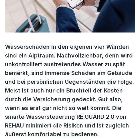
Wasserschäden in den eigenen vier Wänden
sind ein Alptraum. Nachvollziehbar, denn wird
unkontrolliert austretendes Wasser zu spät
bemerkt, sind immense Schäden am Gebäude
und bei persönlichen Gegenständen die Folge.
Meist ist auch nur ein Bruchteil der Kosten
durch die Versicherung gedeckt. Gut also,
wenn es erst gar nicht so weit kommt. Die
smarte Wassersteuerung RE.GUARD 2.0 von
REHAU minimiert die Risiken und ist zugleich
äußerst komfortabel zu bedienen.