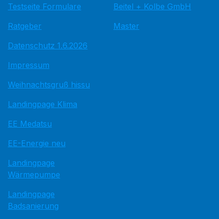
Testseite Formulare
Beitel + Kolbe GmbH
Ratgeber
Master
Datenschutz 1.6.2026
Impressum
Weihnachtsgruß hissu
Landingpage Klima
EE Medatsu
EE-Energie neu
Landingpage
Wärmepumpe
Landingpage
Badsanierung