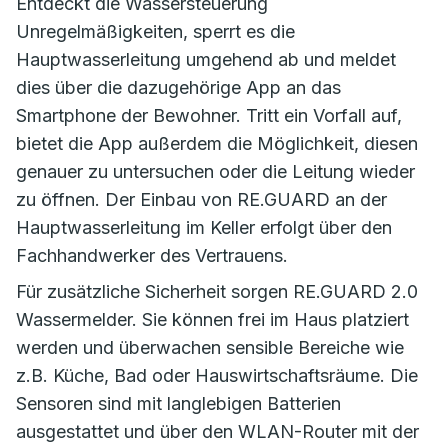
Entdeckt die Wassersteuerung
Unregelmäßigkeiten, sperrt es die
Hauptwasserleitung umgehend ab und meldet
dies über die dazugehörige App an das
Smartphone der Bewohner. Tritt ein Vorfall auf,
bietet die App außerdem die Möglichkeit, diesen
genauer zu untersuchen oder die Leitung wieder
zu öffnen. Der Einbau von RE.GUARD an der
Hauptwasserleitung im Keller erfolgt über den
Fachhandwerker des Vertrauens.
Für zusätzliche Sicherheit sorgen RE.GUARD 2.0
Wassermelder. Sie können frei im Haus platziert
werden und überwachen sensible Bereiche wie
z.B. Küche, Bad oder Hauswirtschaftsräume. Die
Sensoren sind mit langlebigen Batterien
ausgestattet und über den WLAN-Router mit der