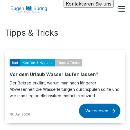
Kontaktieren Sie uns
Tipps & Tricks
Bad
Komfort & Hygiene
Tipps & Tricks
Vor dem Urlaub Wasser laufen lassen?
Der Beitrag erklärt, warum man nach längerer
Abwesenheit die Wasserleitungen durchspülen sollte und
wie man Legionellenrisiken einfach reduziert.
Weiterlesen
16. Juli 2026