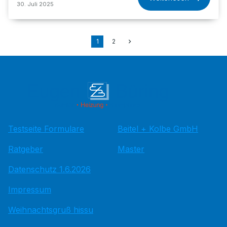
30. Juli 2025
1
2
Testseite Formulare
Beitel + Kolbe GmbH
Ratgeber
Master
Datenschutz 1.6.2026
Impressum
Weihnachtsgruß hissu