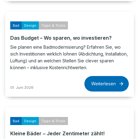
Bad
Design
Tipps & Tricks
Das Budget – Wo sparen, wo investieren?
Sie planen eine Badmodernisierung? Erfahren Sie, wo
sich Investitionen wirklich lohnen (Abdichtung, Installation,
Lüftung) und an welchen Stellen Sie clever sparen
können – inklusive Kostenrichtwerten.
Weiterlesen
01. Juni 2026
Bad
Design
Tipps & Tricks
Kleine Bäder ‒ Jeder Zentimeter zählt!