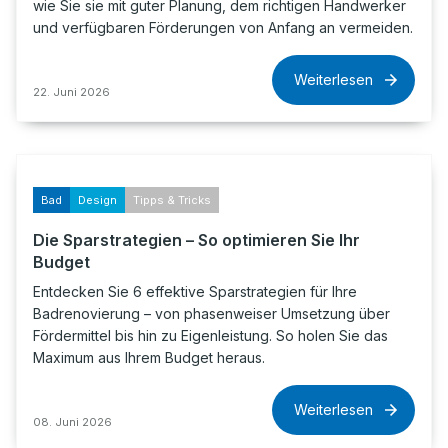
wie Sie sie mit guter Planung, dem richtigen Handwerker
und verfügbaren Förderungen von Anfang an vermeiden.
Weiterlesen
22. Juni 2026
Bad
Design
Tipps & Tricks
Die Sparstrategien – So optimieren Sie Ihr
Budget
Entdecken Sie 6 effektive Sparstrategien für Ihre
Badrenovierung – von phasenweiser Umsetzung über
Fördermittel bis hin zu Eigenleistung. So holen Sie das
Maximum aus Ihrem Budget heraus.
Weiterlesen
08. Juni 2026