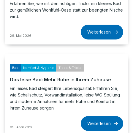
Erfahren Sie, wie mit den richtigen Tricks ein kleines Bad
zur gemütlichen Wohlfühl-Oase statt zur beengten Nische
wird.
Weiterlesen
26. Mai 2026
Bad
Komfort & Hygiene
Tipps & Tricks
Das leise Bad: Mehr Ruhe in Ihrem Zuhause
Ein leises Bad steigert Ihre Lebensqualität: Erfahren Sie,
wie Schallschutz, Vorwandinstallation, leise WC-Spülung
und moderne Armaturen für mehr Ruhe und Komfort in
Ihrem Zuhause sorgen.
Weiterlesen
09. April 2026