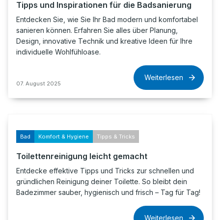
Tipps und Inspirationen für die Badsanierung
Entdecken Sie, wie Sie Ihr Bad modern und komfortabel
sanieren können. Erfahren Sie alles über Planung,
Design, innovative Technik und kreative Ideen für Ihre
individuelle Wohlfühloase.
Weiterlesen
07. August 2025
Bad
Komfort & Hygiene
Tipps & Tricks
Toilettenreinigung leicht gemacht
Entdecke effektive Tipps und Tricks zur schnellen und
gründlichen Reinigung deiner Toilette. So bleibt dein
Badezimmer sauber, hygienisch und frisch – Tag für Tag!
Weiterlesen