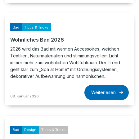
Bad
Tipps & Tricks
Wohnliches Bad 2026
2026 wird das Bad mit warmen Accessoires, weichen
Textilien, Naturmaterialien und stimmungsvollem Licht
immer mehr zum wohnlichen Wohlfühlraum. Der Trend
geht klar zum „Spa at Home“ mit Ordnungssystemen,
dekorativer Aufbewahrung und harmonischen…
Weiterlesen
08. Januar 2026
Bad
Design
Tipps & Tricks