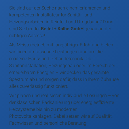
Sie sind auf der Suche nach einem erfahrenen und
kompetenten Installateur für Sanitär- und
Heizungsarbeiten in Reinfeld und Umgebung? Dann
sind Sie bei der
Beitel + Kolbe GmbH
genau an der
richtigen Adresse!
Als Meisterbetrieb mit langjähriger Erfahrung bieten
wir Ihnen umfassende Leistungen rund um die
moderne Haus- und Gebäudetechnik. Ob
Sanitärinstallation, Heizungsbau oder im Bereich der
erneuerbaren Energien – wir decken das gesamte
Spektrum ab und sorgen dafür, dass in Ihrem Zuhause
alles zuverlässig funktioniert.
Wir planen und realisieren individuelle Lösungen – von
der klassischen Badsanierung über energieeffiziente
Heizsysteme bis hin zu modernen
Photovoltaikanlagen. Dabei setzen wir auf Qualität,
Fachwissen und persönliche Beratung.