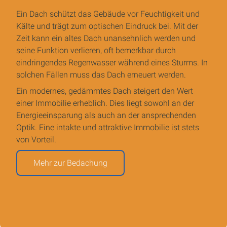
Ein Dach schützt das Gebäude vor Feuchtigkeit und
Kälte und trägt zum optischen Eindruck bei. Mit der
Zeit kann ein altes Dach unansehnlich werden und
seine Funktion verlieren, oft bemerkbar durch
eindringendes Regenwasser während eines Sturms. In
solchen Fällen muss das Dach erneuert werden.
Ein modernes, gedämmtes Dach steigert den Wert
einer Immobilie erheblich. Dies liegt sowohl an der
Energieeinsparung als auch an der ansprechenden
Optik. Eine intakte und attraktive Immobilie ist stets
von Vorteil.
Mehr zur Bedachung