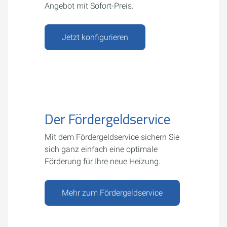
Angebot mit Sofort-Preis.
Jetzt konfigurieren
Der Fördergeldservice
Mit dem Fördergeldservice sichern Sie
sich ganz einfach eine optimale
Förderung für Ihre neue Heizung.
Mehr zum Fördergeldservice