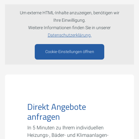
Um externe HTML-Inhalte anzuzeigen, benötigen wir
Ihre Einwilligung.
Weitere Informationen finden Sie in unserer
Datenschutzerklärung.
Cookie-Einstellungen öffnen
Direkt Angebote
anfragen
In 5 Minuten zu Ihrem individuellen
Heizungs-, Bäder- und Klimaanlagen-