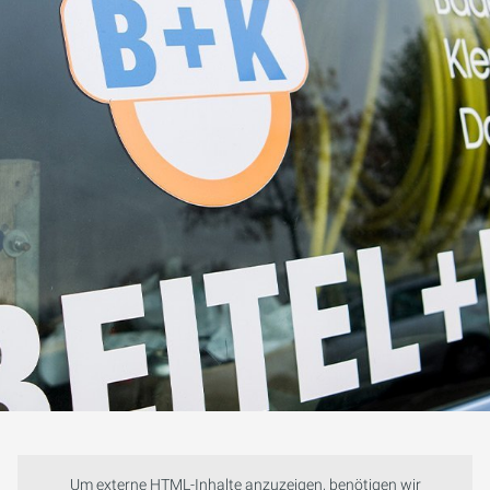
Um externe HTML-Inhalte anzuzeigen, benötigen wir