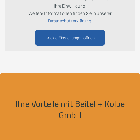
Ihre Einwilligung.
Weitere Informationen finden Sie in unserer
Datenschutzerklärung.
Cookie-Einstellungen öffnen
Ihre Vorteile mit Beitel + Kolbe
GmbH