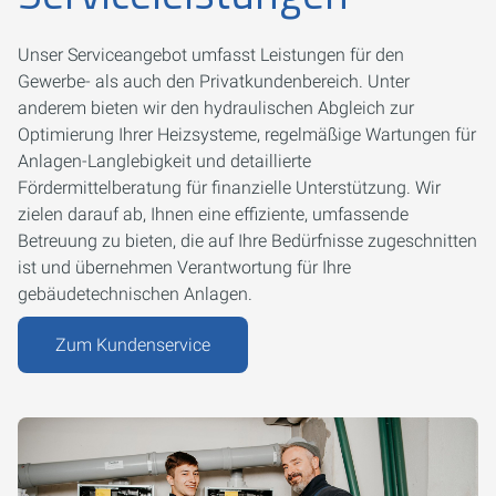
Unser Serviceangebot umfasst Leistungen für den
Gewerbe- als auch den Privatkundenbereich. Unter
anderem bieten wir den hydraulischen Abgleich zur
Optimierung Ihrer Heizsysteme, regelmäßige Wartungen für
Anlagen-Langlebigkeit und detaillierte
Fördermittelberatung für finanzielle Unterstützung. Wir
zielen darauf ab, Ihnen eine effiziente, umfassende
Betreuung zu bieten, die auf Ihre Bedürfnisse zugeschnitten
ist und übernehmen Verantwortung für Ihre
gebäudetechnischen Anlagen.
Zum Kundenservice