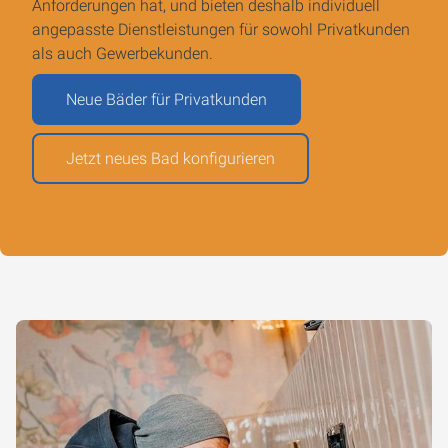
Anforderungen hat, und bieten deshalb individuell
angepasste Dienstleistungen für sowohl Privatkunden
als auch Gewerbekunden.
Neue Bäder für Privatkunden
Jetzt neues Bad konfigurieren