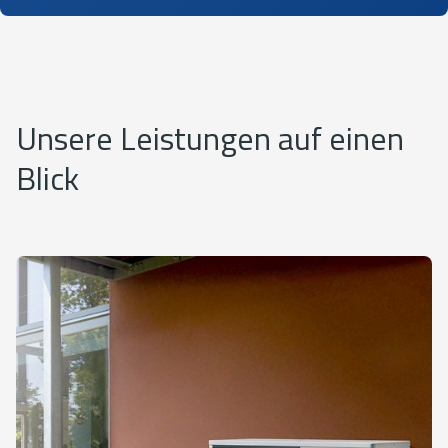
Unsere Leistungen auf einen
Blick