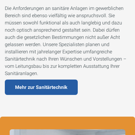
Die Anforderungen an sanitäre Anlagen im gewerblichen
Bereich sind ebenso vielfältig wie anspruchsvoll. Sie
müssen sowohl funktional als auch langlebig und dazu
noch optisch ansprechend gestaltet sein. Dabei dürfen
auch die gesetzlichen Bestimmungen nicht außer Acht
gelassen werden. Unsere Spezialisten planen und
installieren mit jahrelanger Expertise umfangreiche
Sanitärtechnik nach Ihren Wünschen und Vorstellungen –
vom Leitungsbau bis zur kompletten Ausstattung Ihrer
Sanitäranlagen.
Mehr zur Sanitärtechnik