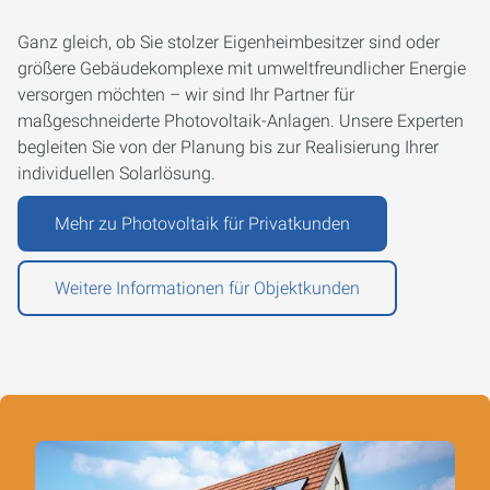
Ganz gleich, ob Sie stolzer Eigenheimbesitzer sind oder
größere Gebäudekomplexe mit umweltfreundlicher Energie
versorgen möchten – wir sind Ihr Partner für
maßgeschneiderte Photovoltaik-Anlagen. Unsere Experten
begleiten Sie von der Planung bis zur Realisierung Ihrer
individuellen Solarlösung.
Mehr zu Photovoltaik für Privatkunden
Weitere Informationen für Objektkunden