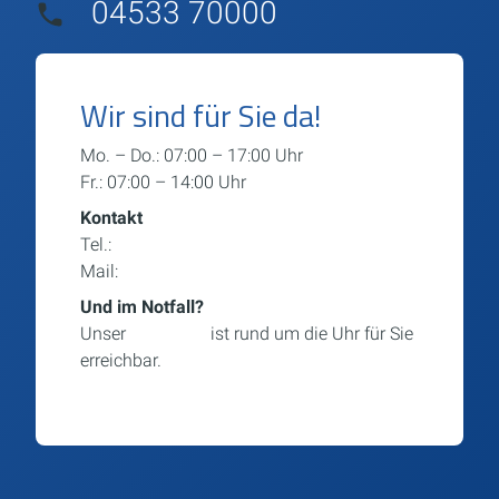
04533 70000
Wir sind für Sie da!
Mo. – Do.: 07:00 – 17:00 Uhr
Fr.: 07:00 – 14:00 Uhr
Kontakt
Tel.:
04533 70000
Mail:
info@beitelundkolbe.de
Und im Notfall?
Unser
Notdienst
ist rund um die Uhr für Sie
erreichbar.