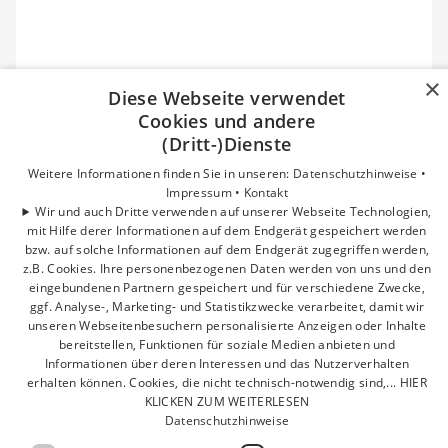
×
Diese Webseite verwendet
Cookies und andere
(Dritt-)Dienste
Weitere Informationen finden Sie in unseren:
Datenschutzhinweise •
Impressum •
Kontakt
Wir und auch Dritte verwenden auf unserer Webseite Technologien,
mit Hilfe derer Informationen auf dem Endgerät gespeichert werden
bzw. auf solche Informationen auf dem Endgerät zugegriffen werden,
z.B. Cookies. Ihre personenbezogenen Daten werden von uns und den
eingebundenen Partnern gespeichert und für verschiedene Zwecke,
ggf. Analyse-, Marketing- und Statistikzwecke verarbeitet, damit wir
unseren Webseitenbesuchern personalisierte Anzeigen oder Inhalte
bereitstellen, Funktionen für soziale Medien anbieten und
Informationen über deren Interessen und das Nutzerverhalten
erhalten können. Cookies, die nicht technisch-notwendig sind,... HIER
KLICKEN ZUM WEITERLESEN
Datenschutzhinweise