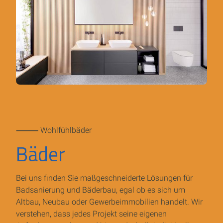
⸻ Wohlfühlbäder
Bäder
Bei uns finden Sie maßgeschneiderte Lösungen für
Badsanierung und Bäderbau, egal ob es sich um
Altbau, Neubau oder Gewerbeimmobilien handelt. Wir
verstehen, dass jedes Projekt seine eigenen