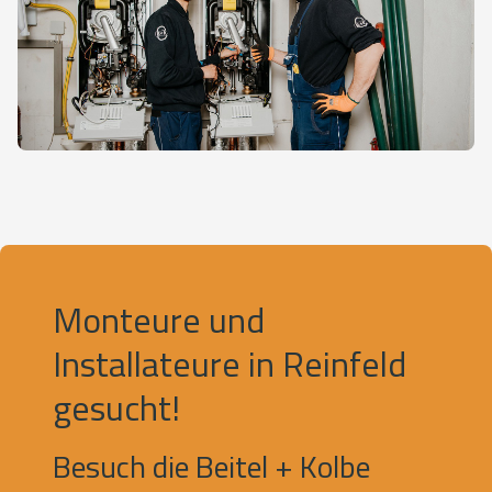
Monteure und
Installateure in Reinfeld
gesucht!
Besuch die Beitel + Kolbe