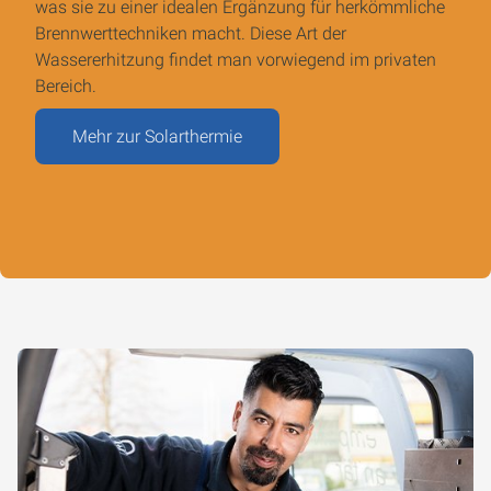
was sie zu einer idealen Ergänzung für herkömmliche
Brennwerttechniken macht. Diese Art der
Wassererhitzung findet man vorwiegend im privaten
Bereich.
Mehr zur Solarthermie