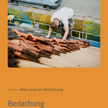
⸻ Alles rund um Bedachung
Bedachung