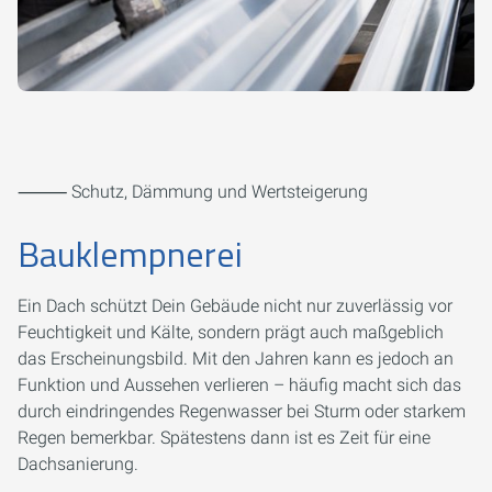
⸻ Schutz, Dämmung und Wertsteigerung
Bauklempnerei
Ein Dach schützt Dein Gebäude nicht nur zuverlässig vor
Feuchtigkeit und Kälte, sondern prägt auch maßgeblich
das Erscheinungsbild. Mit den Jahren kann es jedoch an
Funktion und Aussehen verlieren – häufig macht sich das
durch eindringendes Regenwasser bei Sturm oder starkem
Regen bemerkbar. Spätestens dann ist es Zeit für eine
Dachsanierung.