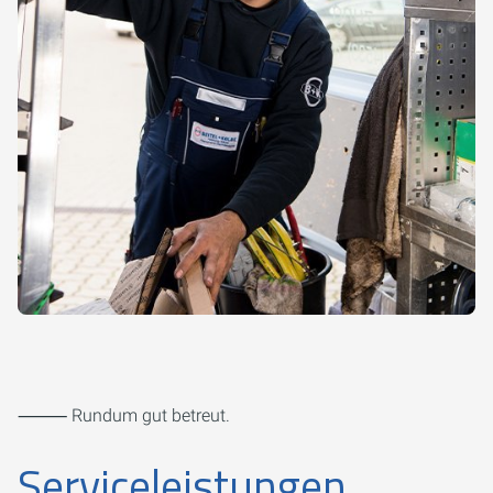
⸻ Rundum gut betreut.
Serviceleistungen