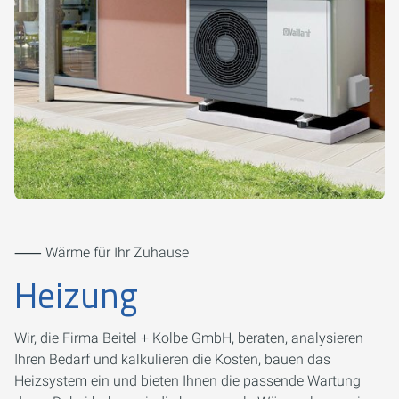
⸺ Wärme für Ihr Zuhause
Heizung
Wir, die Firma Beitel + Kolbe GmbH, beraten, analysieren
Ihren Bedarf und kalkulieren die Kosten, bauen das
Heizsystem ein und bieten Ihnen die passende Wartung