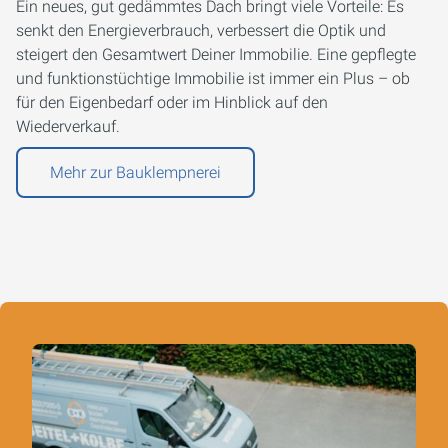
Ein neues, gut gedämmtes Dach bringt viele Vorteile: Es
senkt den Energieverbrauch, verbessert die Optik und
steigert den Gesamtwert Deiner Immobilie. Eine gepflegte
und funktionstüchtige Immobilie ist immer ein Plus – ob
für den Eigenbedarf oder im Hinblick auf den
Wiederverkauf.
Mehr zur Bauklempnerei