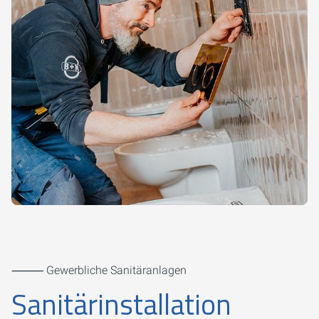
⸻ Gewerbliche Sanitäranlagen
Sanitärinstallation