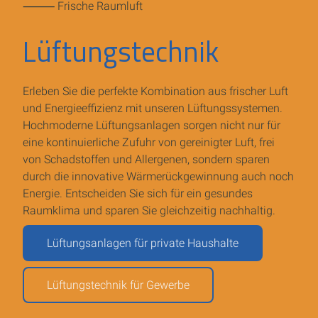
⸻ Frische Raumluft
Lüftungstechnik
Erleben Sie die perfekte Kombination aus frischer Luft
und Energieeffizienz mit unseren Lüftungssystemen.
Hochmoderne Lüftungsanlagen sorgen nicht nur für
eine kontinuierliche Zufuhr von gereinigter Luft, frei
von Schadstoffen und Allergenen, sondern sparen
durch die innovative Wärmerückgewinnung auch noch
Energie. Entscheiden Sie sich für ein gesundes
Raumklima und sparen Sie gleichzeitig nachhaltig.
Lüftungsanlagen für private Haushalte
Lüftungstechnik für Gewerbe