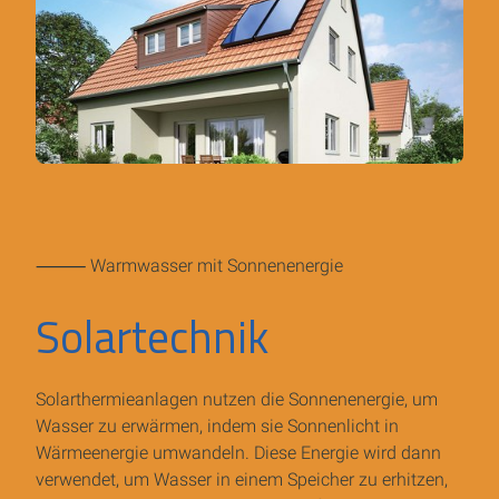
⸻ Warmwasser mit Sonnenenergie
Solartechnik
Solarthermieanlagen nutzen die Sonnenenergie, um
Wasser zu erwärmen, indem sie Sonnenlicht in
Wärmeenergie umwandeln. Diese Energie wird dann
verwendet, um Wasser in einem Speicher zu erhitzen,