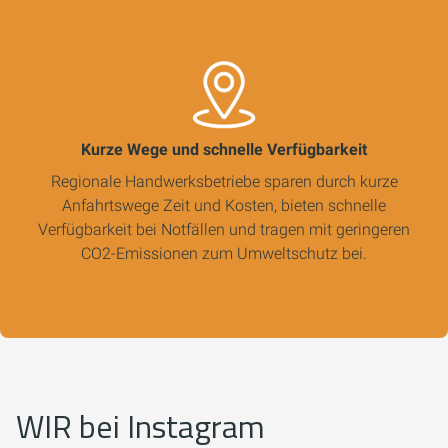
Kurze Wege und schnelle Verfügbarkeit
Regionale Handwerksbetriebe sparen durch kurze
Anfahrtswege Zeit und Kosten, bieten schnelle
Verfügbarkeit bei Notfällen und tragen mit geringeren
CO2-Emissionen zum Umweltschutz bei.
WIR bei Instagram