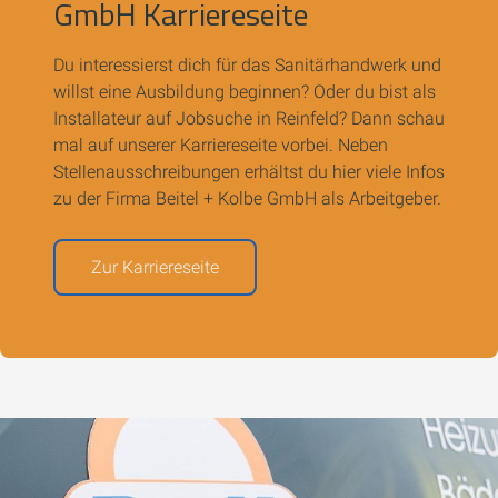
GmbH Karriereseite
Du interessierst dich für das Sanitärhandwerk und
willst eine Ausbildung beginnen? Oder du bist als
Installateur auf Jobsuche in Reinfeld? Dann schau
mal auf unserer Karriereseite vorbei. Neben
Stellenausschreibungen erhältst du hier viele
Infos
zu der Firma Beitel + Kolbe GmbH als Arbeitgeber.
Zur Karriereseite