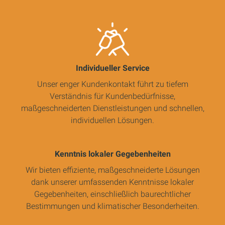
Individueller Service
Unser enger Kundenkontakt führt zu tiefem
Verständnis für Kundenbedürfnisse,
maßgeschneiderten Dienstleistungen und schnellen,
individuellen Lösungen.
Kenntnis lokaler Gegebenheiten
Wir bieten effiziente, maßgeschneiderte Lösungen
dank unserer umfassenden Kenntnisse lokaler
Gegebenheiten, einschließlich baurechtlicher
Bestimmungen und klimatischer Besonderheiten.