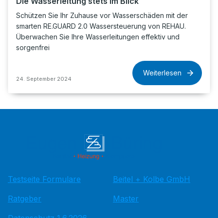
Die Wasserleitung stets im Blick
Schützen Sie Ihr Zuhause vor Wasserschäden mit der
smarten RE.GUARD 2.0 Wassersteuerung von REHAU.
Überwachen Sie Ihre Wasserleitungen effektiv und
sorgenfrei
Weiterlesen
24. September 2024
Testseite Formulare
Beitel + Kolbe GmbH
Ratgeber
Master