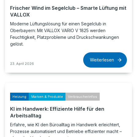
Frischer Wind im Segelclub – Smarte Lüftung mit
VALLOX
Moderne Lüftungslösung für einen Segelclub in
Oberbayern: Mit VALLOX VARIO V 1825 werden
Feuchtigkeit, Platzprobleme und Druckschwankungen
gelöst.
Weiterlesen
23. April 2026
Heizung
Marken & Produkte
Verbraucherinfos
KI im Handwerk: Effiziente Hilfe für den
Arbeitsalltag
Erfahre, wie KI den Büroalltag im Handwerk erleichtert,
Prozesse automatisiert und Betriebe effizienter macht –