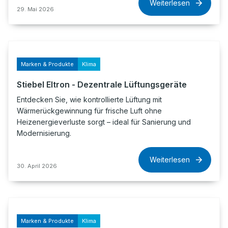
Weiterlesen
29. Mai 2026
Marken & Produkte
Klima
Stiebel Eltron - Dezentrale Lüftungsgeräte
Entdecken Sie, wie kontrollierte Lüftung mit
Wärmerückgewinnung für frische Luft ohne
Heizenergieverluste sorgt – ideal für Sanierung und
Modernisierung.
Weiterlesen
30. April 2026
Marken & Produkte
Klima