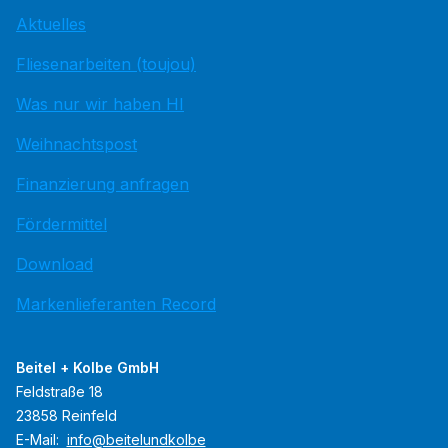
Aktuelles
Fliesenarbeiten (toujou)
Was nur wir haben HI
Weihnachtspost
Finanzierung anfragen
Fördermittel
Download
Markenlieferanten Record
Beitel + Kolbe GmbH
Feldstraße 18
23858 Reinfeld
E-Mail:
info@beitelundkolbe