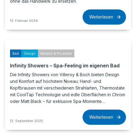
ohne das Handwerk zu ersetzen.
Weiterlesen
13. Februar 2026
Bad
Design
Marken & Produkte
Infinity Showers – Spa-Feeling im eigenen Bad
Die Infinity Showers von Villeroy & Boch bieten Design
und Komfort auf höchstem Niveau: Hand- und
Kopfbrausen mit verschiedenen Strahlarten, Thermostate
mit CoolTap Technologie und edle Oberflächen in Chrom
oder Matt Black – für exklusive Spa-Momente…
Weiterlesen
12. September 2025