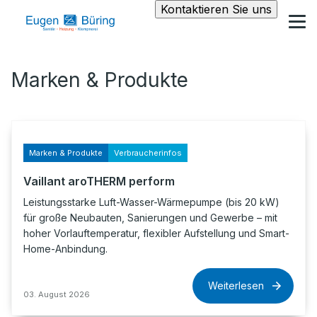
Kontaktieren Sie uns
Marken & Produkte
Marken & Produkte
Verbraucherinfos
Vaillant aroTHERM perform
Leistungsstarke Luft-Wasser-Wärmepumpe (bis 20 kW)
für große Neubauten, Sanierungen und Gewerbe – mit
hoher Vorlauftemperatur, flexibler Aufstellung und Smart-
Home-Anbindung.
Weiterlesen
03. August 2026