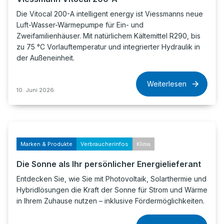
Die Vitocal 200-A intelligent energy ist Viessmanns neue
Luft-Wasser-Wärmepumpe für Ein- und
Zweifamilienhäuser. Mit natürlichem Kältemittel R290, bis
zu 75 °C Vorlauftemperatur und integrierter Hydraulik in
der Außeneinheit.
Weiterlesen
10. Juni 2026
Marken & Produkte
Verbraucherinfos
Klima
Die Sonne als Ihr persönlicher Energielieferant
Entdecken Sie, wie Sie mit Photovoltaik, Solarthermie und
Hybridlösungen die Kraft der Sonne für Strom und Wärme
in Ihrem Zuhause nutzen – inklusive Fördermöglichkeiten.