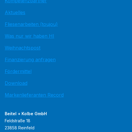
Kompetenzpartner
Aktuelles
Fliesenarbeiten (toujou)
Was nur wir haben HI
Weihnachtspost
Finanzierung anfragen
Fördermittel
Download
Markenlieferanten Record
Beitel + Kolbe GmbH
Feldstraße 18
23858 Reinfeld