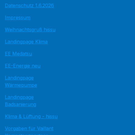
Datenschutz 1.6.2026
Impressum
Weihnachtsgruß hissu
Landingpage Klima
EE Medatsu
EE-Energie neu
Landingpage
Wärmepumpe
Landingpage
Badsanierung
Klima & Lüftung - hissu
Vorgaben für Vaillant