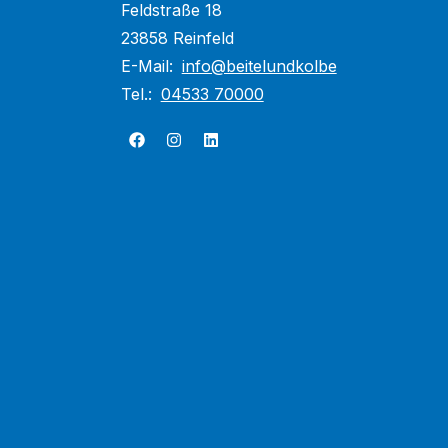
Feldstraße 18
23858 Reinfeld
E-Mail:
info@beitelundkolbe
Tel.:
04533 70000