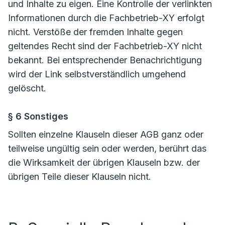
und Inhalte zu eigen. Eine Kontrolle der verlinkten
Informationen durch die Fachbetrieb-XY erfolgt
nicht. Verstöße der fremden Inhalte gegen
geltendes Recht sind der Fachbetrieb-XY nicht
bekannt. Bei entsprechender Benachrichtigung
wird der Link selbstverständlich umgehend
gelöscht.
§ 6 Sonstiges
Sollten einzelne Klauseln dieser AGB ganz oder
teilweise ungültig sein oder werden, berührt das
die Wirksamkeit der übrigen Klauseln bzw. der
übrigen Teile dieser Klauseln nicht.