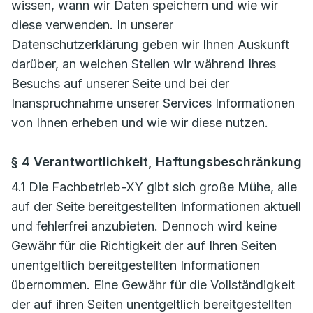
wissen, wann wir Daten speichern und wie wir
diese verwenden. In unserer
Datenschutzerklärung geben wir Ihnen Auskunft
darüber, an welchen Stellen wir während Ihres
Besuchs auf unserer Seite und bei der
Inanspruchnahme unserer Services Informationen
von Ihnen erheben und wie wir diese nutzen.
§ 4 Verantwortlichkeit, Haftungsbeschränkung
4.1 Die Fachbetrieb-XY gibt sich große Mühe, alle
auf der Seite bereitgestellten Informationen aktuell
und fehlerfrei anzubieten. Dennoch wird keine
Gewähr für die Richtigkeit der auf Ihren Seiten
unentgeltlich bereitgestellten Informationen
übernommen. Eine Gewähr für die Vollständigkeit
der auf ihren Seiten unentgeltlich bereitgestellten