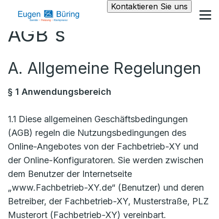
Kontaktieren Sie uns
AGB´s
A. Allgemeine Regelungen
§ 1 Anwendungsbereich
1.1 Diese allgemeinen Geschäftsbedingungen
(AGB) regeln die Nutzungsbedingungen des
Online-Angebotes von der Fachbetrieb-XY und
der Online-Konfiguratoren. Sie werden zwischen
dem Benutzer der Internetseite
„www.Fachbetrieb-XY.de“ (Benutzer) und deren
Betreiber, der Fachbetrieb-XY, Musterstraße, PLZ
Musterort (Fachbetrieb-XY) vereinbart.