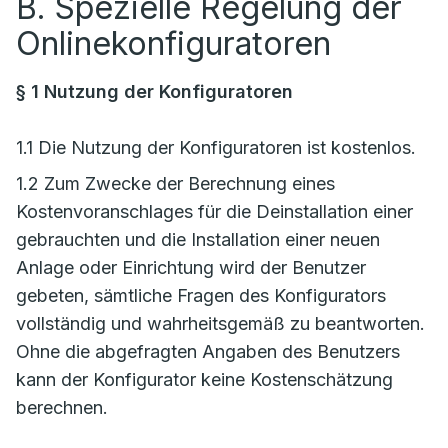
B. Spezielle Regelung der
Onlinekonfiguratoren
§ 1 Nutzung der Konfiguratoren
1.1 Die Nutzung der Konfiguratoren ist kostenlos.
1.2 Zum Zwecke der Berechnung eines
Kostenvoranschlages für die Deinstallation einer
gebrauchten und die Installation einer neuen
Anlage oder Einrichtung wird der Benutzer
gebeten, sämtliche Fragen des Konfigurators
vollständig und wahrheitsgemäß zu beantworten.
Ohne die abgefragten Angaben des Benutzers
kann der Konfigurator keine Kostenschätzung
berechnen.