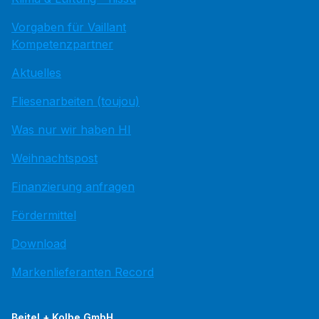
Vorgaben für Vaillant
Kompetenzpartner
Aktuelles
Fliesenarbeiten (toujou)
Was nur wir haben HI
Weihnachtspost
Finanzierung anfragen
Fördermittel
Download
Markenlieferanten Record
Beitel + Kolbe GmbH