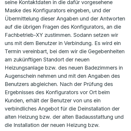
seine Kontaktdaten in die dafür vorgesehene
Maske des Konfigurators eingeben, und der
Übermittelung dieser Angaben und der Antworten
auf die übrigen Fragen des Konfigurators, an die
Fachbetrieb-XY zustimmen. Sodann setzen wir
uns mit dem Benutzer in Verbindung. Es wird ein
Termin vereinbart, bei dem wir die Gegebenheiten
am zukünftigen Standort der neuen
Heizungsanlage bzw. des neuen Badezimmers in
Augenschein nehmen und mit den Angaben des
Benutzers abgleichen. Nach der Prüfung des
Ergebnisses des Konfigurators vor Ort beim
Kunden, erhält der Benutzer von uns ein
verbindliches Angebot für die Deinstallation der
alten Heizung bzw. der alten Badausstattung und
die Installation der neuen Heizung bzw.