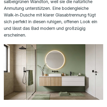
salbeigrünen Wandton, weil sie die natürliche
Anmutung unterstützen. Eine bodengleiche
Walk‑in‑Dusche mit klarer Glasabtrennung fügt
sich perfekt in diesen ruhigen, offenen Look ein
und lässt das Bad modern und großzügig
erscheinen.