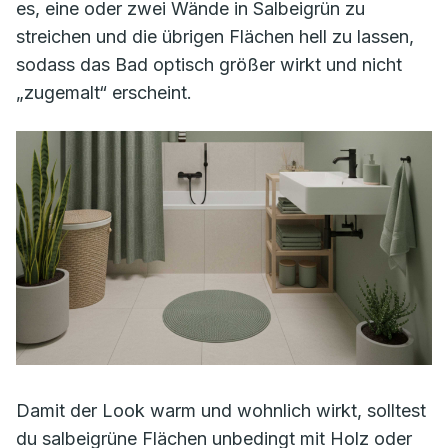
es, eine oder zwei Wände in Salbeigrün zu
streichen und die übrigen Flächen hell zu lassen,
sodass das Bad optisch größer wirkt und nicht
„zugemalt“ erscheint.
Damit der Look warm und wohnlich wirkt, solltest
du salbeigrüne Flächen unbedingt mit Holz oder