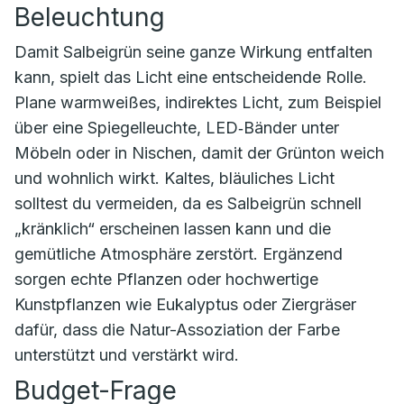
Beleuchtung
Damit Salbeigrün seine ganze Wirkung entfalten
kann, spielt das Licht eine entscheidende Rolle.
Plane warmweißes, indirektes Licht, zum Beispiel
über eine Spiegelleuchte, LED‑Bänder unter
Möbeln oder in Nischen, damit der Grünton weich
und wohnlich wirkt. Kaltes, bläuliches Licht
solltest du vermeiden, da es Salbeigrün schnell
„kränklich“ erscheinen lassen kann und die
gemütliche Atmosphäre zerstört. Ergänzend
sorgen echte Pflanzen oder hochwertige
Kunstpflanzen wie Eukalyptus oder Ziergräser
dafür, dass die Natur-Assoziation der Farbe
unterstützt und verstärkt wird.
Budget-Frage