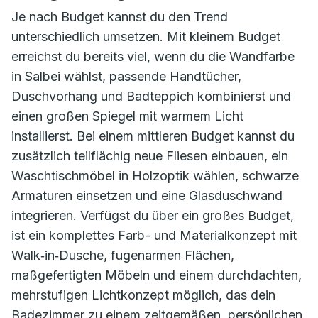
Je nach Budget kannst du den Trend
unterschiedlich umsetzen. Mit kleinem Budget
erreichst du bereits viel, wenn du die Wandfarbe
in Salbei wählst, passende Handtücher,
Duschvorhang und Badteppich kombinierst und
einen großen Spiegel mit warmem Licht
installierst. Bei einem mittleren Budget kannst du
zusätzlich teilflächig neue Fliesen einbauen, ein
Waschtischmöbel in Holzoptik wählen, schwarze
Armaturen einsetzen und eine Glasduschwand
integrieren. Verfügst du über ein großes Budget,
ist ein komplettes Farb- und Materialkonzept mit
Walk‑in‑Dusche, fugenarmen Flächen,
maßgefertigten Möbeln und einem durchdachten,
mehrstufigen Lichtkonzept möglich, das dein
Badezimmer zu einem zeitgemäßen, persönlichen