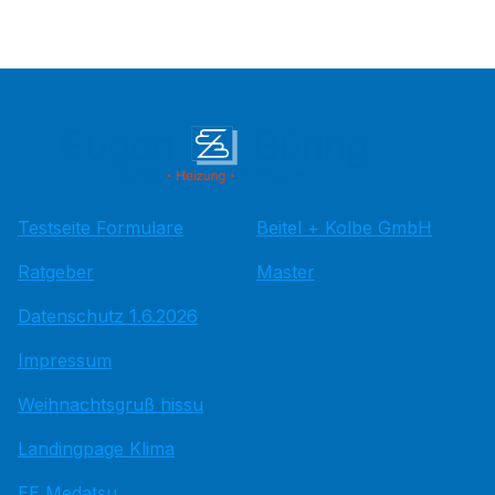
Testseite Formulare
Beitel + Kolbe GmbH
Ratgeber
Master
Datenschutz 1.6.2026
Impressum
Weihnachtsgruß hissu
Landingpage Klima
EE Medatsu