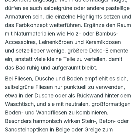
dürfen es auch salbeigrüne oder andere pastellige
Armaturen sein, die einzelne Highlights setzen und
das Farbkonzept weiterführen. Ergänze den Raum
mit Naturmaterialien wie Holz- oder Bambus-
Accessoires, Leinenkörben und Keramikdosen
und setze lieber wenige, größere Deko-Elemente
ein, anstatt viele kleine Teile zu verteilen, damit
das Bad ruhig und aufgeräumt bleibt.
Bei Fliesen, Dusche und Boden empfiehlt es sich,
salbeigrüne Fliesen nur punktuell zu verwenden,
etwa in der Dusche oder als Rückwand hinter dem
Waschtisch, und sie mit neutralen, großformatigen
Boden- und Wandfliesen zu kombinieren.
Besonders harmonisch wirken Stein‑, Beton‑ oder
Sandsteinoptiken in Beige oder Greige zum