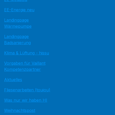
EE-Energie neu
Landingpage
Wärmepumpe
Landingpage
Badsanierung
Klima & Lüftung - hissu
Vorgaben für Vaillant
Kompetenzpartner
Aktuelles
Fliesenarbeiten (toujou)
Was nur wir haben HI
Weihnachtspost