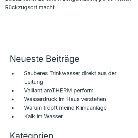
Rückzugsort macht.
Neueste Beiträge
Sauberes Trinkwasser direkt aus der
Leitung
Vaillant aroTHERM perform
Wasserdruck im Haus verstehen
Warum tropft meine Klimaanlage
Kalk im Wasser
Kategorien