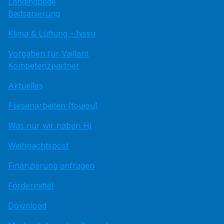
Landingpage
Badsanierung
Klima & Lüftung - hissu
Vorgaben für Vaillant
Kompetenzpartner
Aktuelles
Fliesenarbeiten (toujou)
Was nur wir haben HI
Weihnachtspost
Finanzierung anfragen
Fördermittel
Download