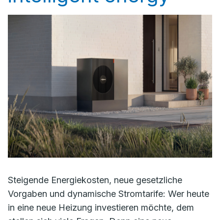
Steigende Energiekosten, neue gesetzliche
Vorgaben und dynamische Stromtarife: Wer heute
in eine neue Heizung investieren möchte, dem