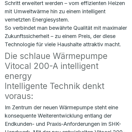
Schritt erweitert werden – vom effizienten Heizen
mit Umweltwärme hin zu einem intelligent
vernetzten Energiesystem.
So verbindet man bewährte Qualität mit maximaler
Zukunftssicherheit – zu einem Preis, der diese
Technologie für viele Haushalte attraktiv macht.
Die schlaue Wärmepumpe
Vitocal 200-A intelligent
energy
Intelligente Technik denkt
voraus:
Im Zentrum der neuen Wärmepumpe steht eine
konsequente Weiterentwicklung entlang der
Endkunden- und Praxis-Anforderungen im SHK-