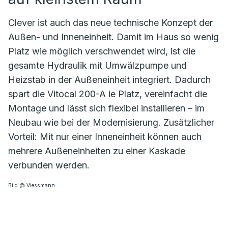
Clever ist auch das neue technische Konzept der
Außen- und Inneneinheit. Damit im Haus so wenig
Platz wie möglich verschwendet wird, ist die
gesamte Hydraulik mit Umwälzpumpe und
Heizstab in der Außeneinheit integriert. Dadurch
spart die Vitocal 200-A ie Platz, vereinfacht die
Montage und lässt sich flexibel installieren – im
Neubau wie bei der Modernisierung. Zusätzlicher
Vorteil: Mit nur einer Inneneinheit können auch
mehrere Außeneinheiten zu einer Kaskade
verbunden werden.
Bild @ Viessmann