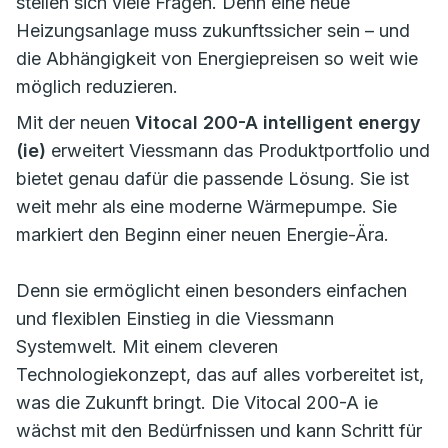
stellen sich viele Fragen. Denn eine neue
Heizungsanlage muss zukunftssicher sein – und
die Abhängigkeit von Energiepreisen so weit wie
möglich reduzieren.
Mit der neuen
Vitocal 200-A intelligent energy
(ie)
erweitert Viessmann das Produktportfolio und
bietet genau dafür die passende Lösung. Sie ist
weit mehr als eine moderne Wärmepumpe. Sie
markiert den Beginn einer neuen Energie-Ära.
Denn sie ermöglicht einen besonders einfachen
und flexiblen Einstieg in die Viessmann
Systemwelt. Mit einem cleveren
Technologiekonzept, das auf alles vorbereitet ist,
was die Zukunft bringt. Die Vitocal 200-A ie
wächst mit den Bedürfnissen und kann Schritt für