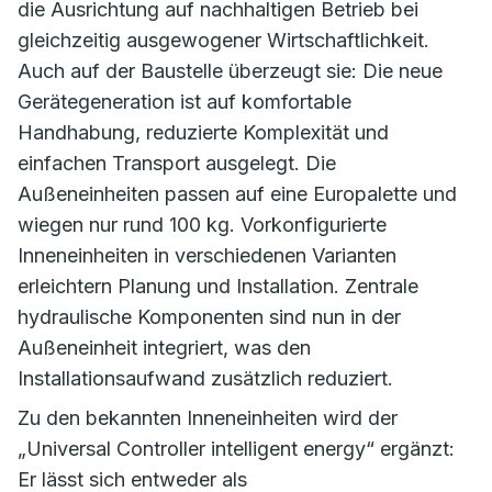
die Ausrichtung auf nachhaltigen Betrieb bei
gleichzeitig ausgewogener Wirtschaftlichkeit.
Auch auf der Baustelle überzeugt sie: Die neue
Gerätegeneration ist auf komfortable
Handhabung, reduzierte Komplexität und
einfachen Transport ausgelegt. Die
Außeneinheiten passen auf eine Europalette und
wiegen nur rund 100 kg. Vorkonfigurierte
Inneneinheiten in verschiedenen Varianten
erleichtern Planung und Installation. Zentrale
hydraulische Komponenten sind nun in der
Außeneinheit integriert, was den
Installationsaufwand zusätzlich reduziert.
Zu den bekannten Inneneinheiten wird der
„Universal Controller intelligent energy“ ergänzt:
Er lässt sich entweder als