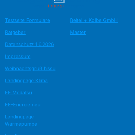
Testseite Formulare
Beitel + Kolbe GmbH
Ratgeber
Master
Datenschutz 1.6.2026
Impressum
Weihnachtsgruß hissu
Landingpage Klima
EE Medatsu
EE-Energie neu
Landingpage
Wärmepumpe