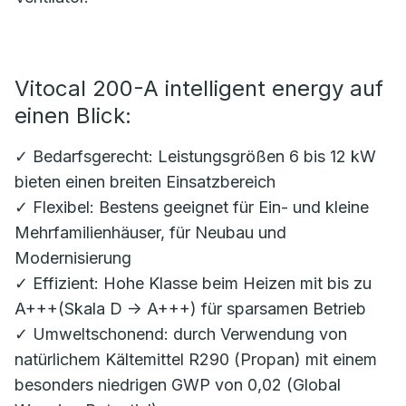
Vitocal 200-A intelligent energy auf
einen Blick:
✓ Bedarfsgerecht: Leistungsgrößen 6 bis 12 kW
bieten einen breiten Einsatzbereich
✓ Flexibel: Bestens geeignet für Ein- und kleine
Mehrfamilienhäuser, für Neubau und
Modernisierung
✓ Effizient: Hohe Klasse beim Heizen mit bis zu
A+++(Skala D -> A+++) für sparsamen Betrieb
✓ Umweltschonend: durch Verwendung von
natürlichem Kältemittel R290 (Propan) mit einem
besonders niedrigen GWP von 0,02 (Global