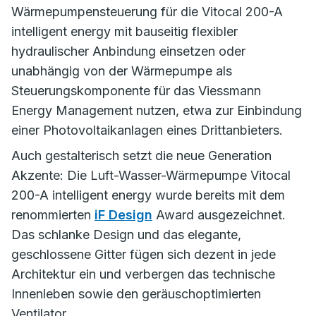
Wärmepumpensteuerung für die Vitocal 200-A
intelligent energy mit bauseitig flexibler
hydraulischer Anbindung einsetzen oder
unabhängig von der Wärmepumpe als
Steuerungskomponente für das Viessmann
Energy Management nutzen, etwa zur Einbindung
einer Photovoltaikanlagen eines Drittanbieters.
Auch gestalterisch setzt die neue Generation
Akzente: Die Luft-Wasser-Wärmepumpe Vitocal
200-A intelligent energy wurde bereits mit dem
renommierten
iF Design
Award ausgezeichnet.
Das schlanke Design und das elegante,
geschlossene Gitter fügen sich dezent in jede
Architektur ein und verbergen das technische
Innenleben sowie den geräuschoptimierten
Ventilator.