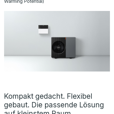
Warming Potential)
Kompakt gedacht. Flexibel
gebaut. Die passende Lösung
auf kleinstem Raum