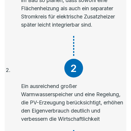
im Bad so planen, dass sowohl eine
Flächenheizung als auch ein separater
Stromkreis für elektrische Zusatzheizer
später leicht integrierbar sind.
Ein ausreichend großer
Warmwasserspeicher und eine Regelung,
die PV-Erzeugung berücksichtigt, erhöhen
den Eigenverbrauch deutlich und
verbessern die Wirtschaftlichkeit