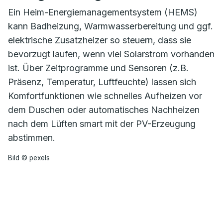
Ein Heim-Energiemanagementsystem (HEMS)
kann Badheizung, Warmwasserbereitung und ggf.
elektrische Zusatzheizer so steuern, dass sie
bevorzugt laufen, wenn viel Solarstrom vorhanden
ist. Über Zeitprogramme und Sensoren (z.B.
Präsenz, Temperatur, Luftfeuchte) lassen sich
Komfortfunktionen wie schnelles Aufheizen vor
dem Duschen oder automatisches Nachheizen
nach dem Lüften smart mit der PV-Erzeugung
abstimmen.
Bild © pexels