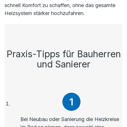
schnell Komfort zu schaffen, ohne das gesamte
Heizsystem stärker hochzufahren.
Praxis-Tipps für Bauherren
und Sanierer
Bei Neubau oder Sanierung die Heizkreise