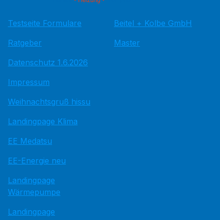
Testseite Formulare
Beitel + Kolbe GmbH
Ratgeber
Master
Datenschutz 1.6.2026
Impressum
Weihnachtsgruß hissu
Landingpage Klima
EE Medatsu
EE-Energie neu
Landingpage
Wärmepumpe
Landingpage