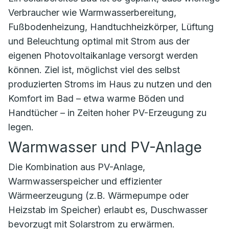
Verbraucher wie Warmwasserbereitung,
Fußbodenheizung, Handtuchheizkörper, Lüftung
und Beleuchtung optimal mit Strom aus der
eigenen Photovoltaikanlage versorgt werden
können. Ziel ist, möglichst viel des selbst
produzierten Stroms im Haus zu nutzen und den
Komfort im Bad – etwa warme Böden und
Handtücher – in Zeiten hoher PV-Erzeugung zu
legen.
Warmwasser und PV-Anlage
Die Kombination aus PV-Anlage,
Warmwasserspeicher und effizienter
Wärmeerzeugung (z.B. Wärmepumpe oder
Heizstab im Speicher) erlaubt es, Duschwasser
bevorzugt mit Solarstrom zu erwärmen.