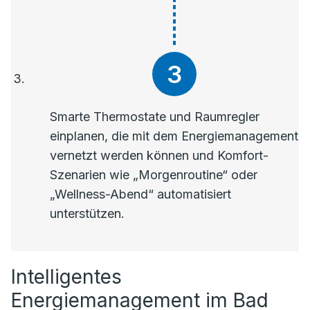
Smarte Thermostate und Raumregler
einplanen, die mit dem Energiemanagement
vernetzt werden können und Komfort-
Szenarien wie „Morgenroutine“ oder
„Wellness-Abend“ automatisiert
unterstützen.
Intelligentes
Energiemanagement im Bad