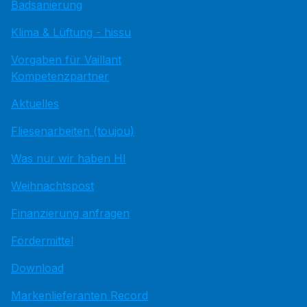
Badsanierung
Klima & Lüftung - hissu
Vorgaben für Vaillant
Kompetenzpartner
Aktuelles
Fliesenarbeiten (toujou)
Was nur wir haben HI
Weihnachtspost
Finanzierung anfragen
Fördermittel
Download
Markenlieferanten Record