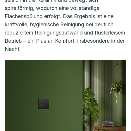
spiralförmig, wodurch eine vollständige
Flächenspülung erfolgt. Das Ergebnis ist eine
kraftvolle, hygienische Reinigung bei deutlich
reduziertem Reinigungsaufwand und flüsterleisem
Betrieb – ein Plus an Komfort, insbesondere in der
Nacht.