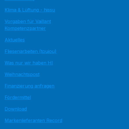
Klima & Lüftung - hissu
Vorgaben für Vaillant
Kompetenzpartner
Aktuelles
Fliesenarbeiten (toujou)
Was nur wir haben HI
Weihnachtspost
Finanzierung anfragen
Fördermittel
Download
Markenlieferanten Record