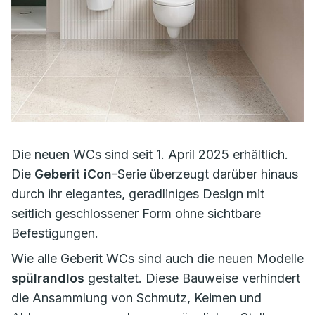
Die neuen WCs sind seit 1. April 2025 erhältlich.
Die
Geberit iCon
-Serie überzeugt darüber hinaus
durch ihr elegantes, geradliniges Design mit
seitlich geschlossener Form ohne sichtbare
Befestigungen.
Wie alle Geberit WCs sind auch die neuen Modelle
spülrandlos
gestaltet. Diese Bauweise verhindert
die Ansammlung von Schmutz, Keimen und