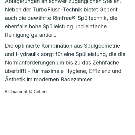
Ablagerungen an schwer zugänglichen Stellen.
Neben der TurboFlush-Technik bietet Geberit
auch die bewährte Rimfree®-Spültechnik, die
ebenfalls hohe Spülleistung und einfache
Reinigung garantiert.
Die optimierte Kombination aus Spülgeometrie
und Hydraulik sorgt für eine Spülleistung, die die
Normanforderungen um bis zu das Zehnfache
übertrifft – für maximale Hygiene, Effizienz und
Ästhetik im modernen Badezimmer.
Bildmaterial: © Geberit