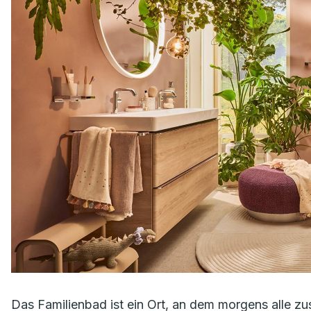
Das Familienbad ist ein Ort, an dem morgens alle