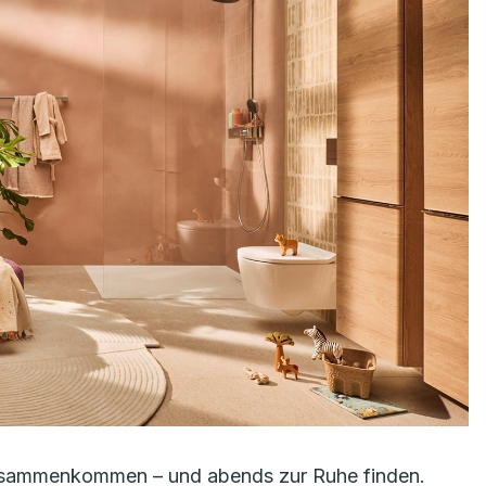
 zusammenkommen – und abends zur Ruhe finden.