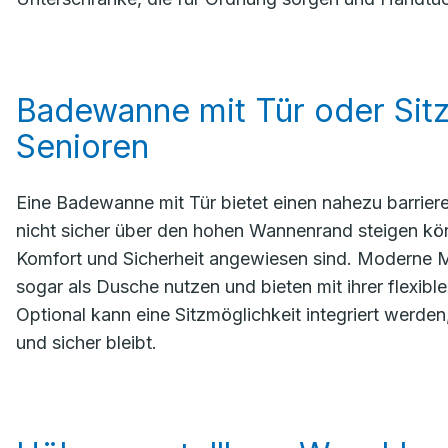
Badewanne mit Tür oder Sitz
Senioren
Eine Badewanne mit Tür bietet einen nahezu barrierefr
nicht sicher über den hohen Wannenrand steigen könn
Komfort und Sicherheit angewiesen sind. Moderne Mo
sogar als Dusche nutzen und bieten mit ihrer flexib
Optional kann eine Sitzmöglichkeit integriert werde
und sicher bleibt.