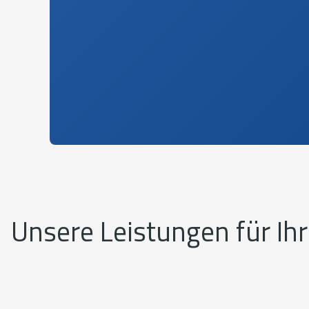
Unsere Leistungen für Ih