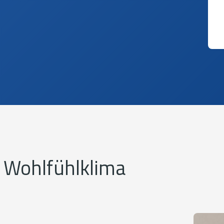
r Wohlfühlklima