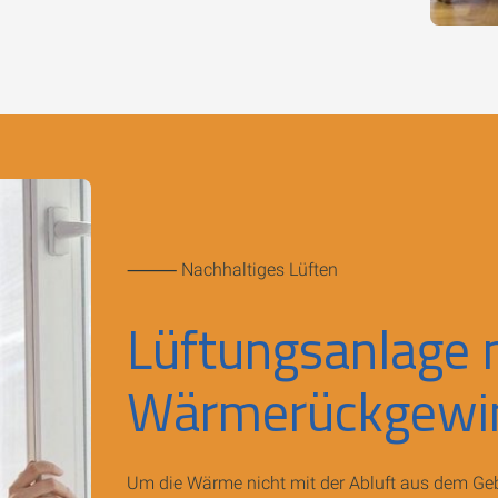
⸻ Nachhaltiges Lüften
Lüftungsanlage 
Wärmerückgewi
Um die Wärme nicht mit der Abluft aus dem Gebä