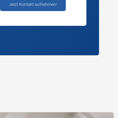
Jetzt Kontakt aufnehmen!