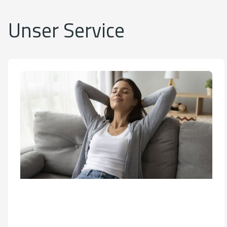
Unser Service