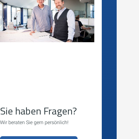
Sie haben Fragen?
Wir beraten Sie gern persönlich!