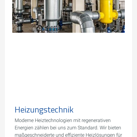
Heizungstechnik
Moderne Heiztechnologien mit regenerativen
Energien zählen bei uns zum Standard. Wir bieten
maßgeschneiderte und effiziente Heizlösungen für