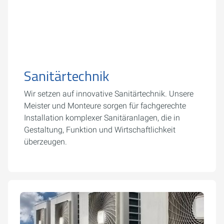
Sanitärtechnik
Wir setzen auf innovative Sanitärtechnik. Unsere
Meister und Monteure sorgen für fachgerechte
Installation komplexer Sanitäranlagen, die in
Gestaltung, Funktion und Wirtschaftlichkeit
überzeugen.