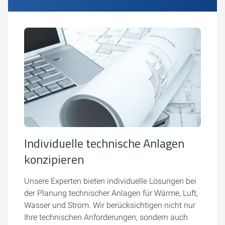
Individuelle technische Anlagen
konzipieren
Unsere Experten bieten individuelle Lösungen bei
der Planung technischer Anlagen für Wärme, Luft,
Wasser und Strom. Wir berücksichtigen nicht nur
Ihre technischen Anforderungen, sondern auch