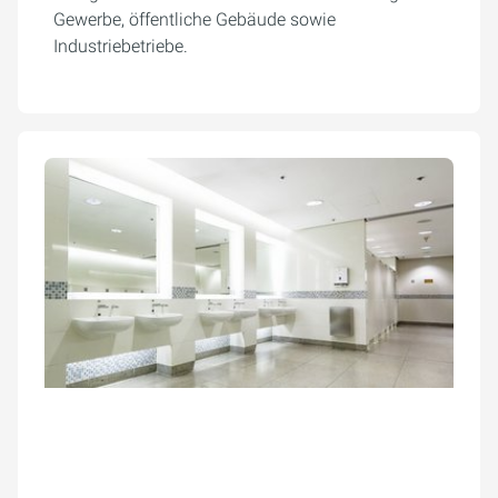
Gewerbe, öffentliche Gebäude sowie
Industriebetriebe.