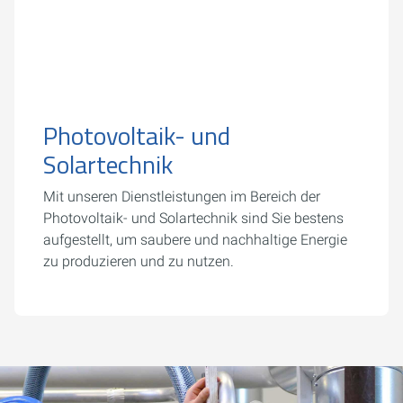
Photovoltaik- und
Solartechnik
Mit unseren Dienstleistungen im Bereich der
Photovoltaik- und Solartechnik sind Sie bestens
aufgestellt, um saubere und nachhaltige Energie
zu produzieren und zu nutzen.