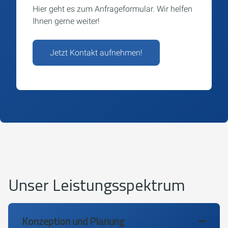
Hier geht es zum Anfrageformular. Wir helfen
Ihnen gerne weiter!
Jetzt Kontakt aufnehmen!
Unser Leistungsspektrum
Konzeption und Planung