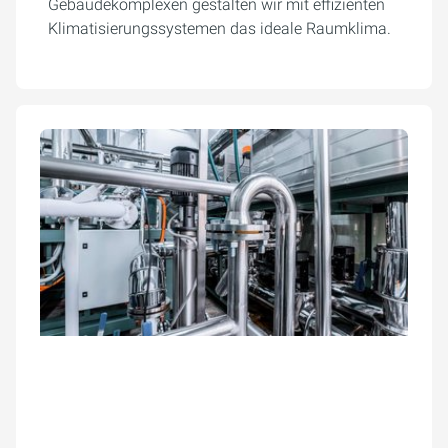
Gebäudekomplexen gestalten wir mit effizienten
Klimatisierungssystemen das ideale Raumklima.