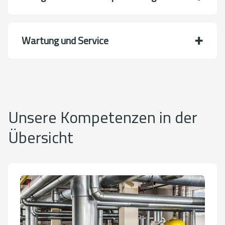
Wartung und Service
Unsere Kompetenzen in der
Übersicht