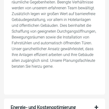
räumliche Gegebenheiten. Beengte Verhältnisse
werden von unserem erfahrenen Team bewältigt.
Zusätzlich legen wir großen Wert auf barrierefreie
Gebäudegestaltung, vor allem in Hotelanlagen
und öffentlichen Gebäuden. Dies beinhaltet die
Schaffung von geeigneten Durchgangsöffnungen,
Bewegungsräumen sowie die Installation von
Fahrstühlen und automatisch öffnenden Türen.
Unser ganzheitlicher Ansatz gewährleistet, dass
Ihre Anlagen effizient arbeiten und Ihre Gebäude
allen zugänglich sind. Unsere Planungsfachleute
beraten Sie hierzu gerne.
Energie- und Kostenoptimierung