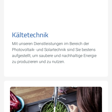
Kältetechnik
Mit unseren Dienstleistungen im Bereich der
Photovoltaik- und Solartechnik sind Sie bestens
aufgestellt, um saubere und nachhaltige Energie
zu produzieren und zu nutzen.