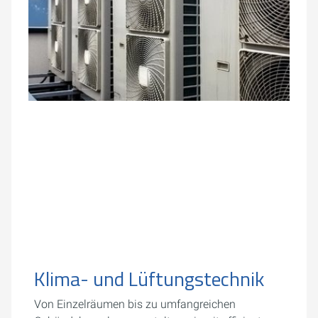
Klima- und Lüftungstechnik
Von Einzelräumen bis zu umfangreichen