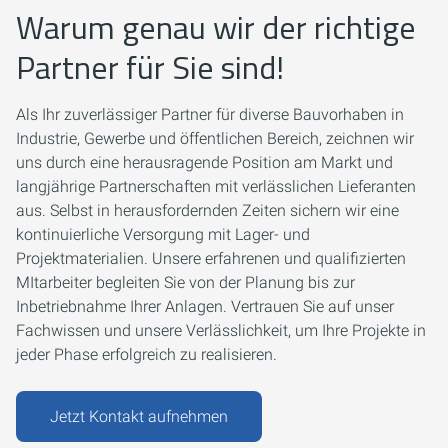
Warum genau wir der richtige
Partner für Sie sind!
Als Ihr zuverlässiger Partner für diverse Bauvorhaben in
Industrie, Gewerbe und öffentlichen Bereich, zeichnen wir
uns durch eine herausragende Position am Markt und
langjährige Partnerschaften mit verlässlichen Lieferanten
aus. Selbst in herausfordernden Zeiten sichern wir eine
kontinuierliche Versorgung mit Lager- und
Projektmaterialien. Unsere erfahrenen und qualifizierten
MItarbeiter begleiten Sie von der Planung bis zur
Inbetriebnahme Ihrer Anlagen. Vertrauen Sie auf unser
Fachwissen und unsere Verlässlichkeit, um Ihre Projekte in
jeder Phase erfolgreich zu realisieren.
Jetzt Kontakt aufnehmen