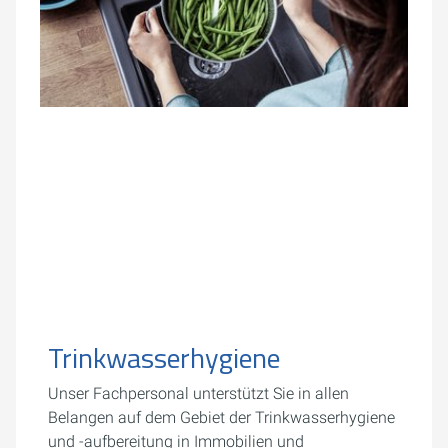
Trinkwasserhygiene
Unser Fachpersonal unterstützt Sie in allen
Belangen auf dem Gebiet der Trinkwasserhygiene
und -aufbereitung in Immobilien und