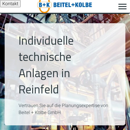
Kontakt
Individuelle
technische
Anlagen in
Reinfeld
Vertrauen Sie auf die Planungsexpertise von
Beitel + Kolbe GmbH