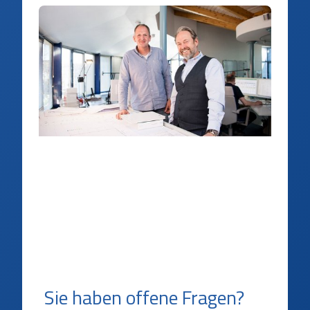
Sie haben offene Fragen?