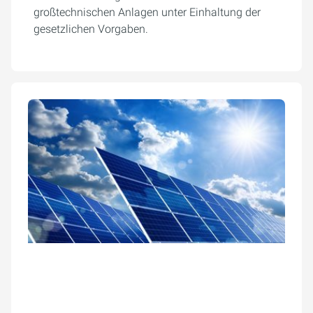
großtechnischen Anlagen unter Einhaltung der
gesetzlichen Vorgaben.