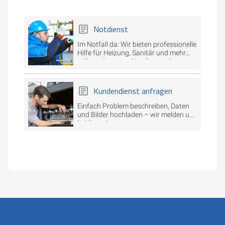
Notdienst
Im Notfall da: Wir bieten professionelle
Hilfe für Heizung, Sanitär und mehr
während unserer Notdienstzeiten.
Kundendienst anfragen
Einfach Problem beschreiben, Daten
und Bilder hochladen – wir melden uns
bei Ihnen!