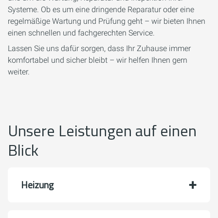
Systeme. Ob es um eine dringende Reparatur oder eine
regelmäßige Wartung und Prüfung geht – wir bieten Ihnen
einen schnellen und fachgerechten Service.
Lassen Sie uns dafür sorgen, dass Ihr Zuhause immer
komfortabel und sicher bleibt – wir helfen Ihnen gern
weiter.
Unsere Leistungen auf einen
Blick
Heizung