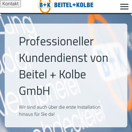
Kontakt
Professioneller
Kundendienst von
Beitel + Kolbe
GmbH
Wir sind auch über die erste Installation
hinaus für Sie da!