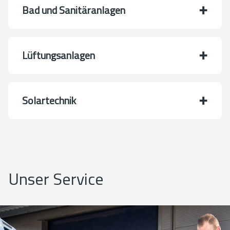
Bad und Sanitäranlagen
Lüftungsanlagen
Solartechnik
Unser Service