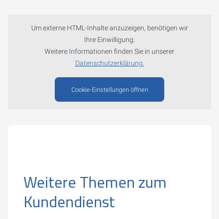
Um externe HTML-Inhalte anzuzeigen, benötigen wir
Ihre Einwilligung.
Weitere Informationen finden Sie in unserer
Datenschutzerklärung.
Cookie-Einstellungen öffnen
Weitere Themen zum
Kundendienst