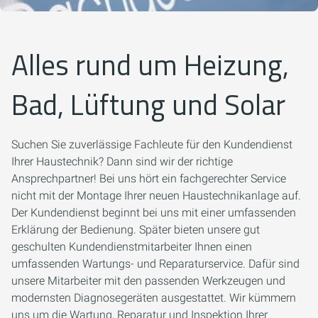
Alles rund um Heizung,
Bad, Lüftung und Solar
Suchen Sie zuverlässige Fachleute für den Kundendienst
Ihrer Haustechnik? Dann sind wir der richtige
Ansprechpartner! Bei uns hört ein fachgerechter Service
nicht mit der Montage Ihrer neuen Haustechnikanlage auf.
Der Kundendienst beginnt bei uns mit einer umfassenden
Erklärung der Bedienung. Später bieten unsere gut
geschulten Kundendienstmitarbeiter Ihnen einen
umfassenden Wartungs- und Reparaturservice. Dafür sind
unsere Mitarbeiter mit den passenden Werkzeugen und
modernsten Diagnosegeräten ausgestattet. Wir kümmern
uns um die Wartung, Reparatur und Inspektion Ihrer