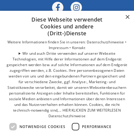
×
Diese Webseite verwendet
Cookies und andere
(Dritt-)Dienste
Weitere Informationen finden Sie in unseren:
Datenschutzhinweise •
Impressum •
Kontakt
Wir und auch Dritte verwenden auf unserer Webseite
Technologien, mit Hilfe derer Informationen auf dem Endgerät
gespeichert werden bzw. auf solche Informationen auf dem Endgerät
zugegriffen werden, z.B. Cookies. Ihre personenbezogenen Daten
werden von uns und den eingebundenen Partnern gespeichert und
für verschiedene Zwecke, ggf. Analyse-, Marketing- und
Statistikzwecke verarbeitet, damit wir unseren Webseitenbesuchern
personalisierte Anzeigen oder Inhalte bereitstellen, Funktionen für
soziale Medien anbieten und Informationen über deren Interessen
und das Nutzerverhalten erhalten können. Cookies, die nicht
technisch-notwendig sind,... HIER KLICKEN ZUM WEITERLESEN
Datenschutzhinweise
NOTWENDIGE COOKIES
PERFORMANCE