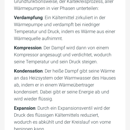
Grundfunktionsweise, der Kältekreisprozess, aller
Wärmepumpen in vier Phasen unterteilen:
Verdampfung
: Ein Kältemittel zirkuliert in der
Wärmepumpe und verdampft bei niedriger
Temperatur und Druck, indem es Wärme aus einer
Wärmequelle aufnimmt.
Kompression
: Der Dampf wird dann von einem
Kompressor angesaugt und verdichtet, wodurch
seine Temperatur und sein Druck steigen.
Kondensation
: Der heiße Dampf gibt seine Wärme
an das Heizsystem oder Warmwasser des Hauses
ab, indem er in einem Wärmeübertrager
kondensiert. Dabei gibt er seine Energie ab und
wird wieder flüssig.
Expansion
: Durch ein Expansionsventil wird der
Druck des flüssigen Kältemittels reduziert,
wodurch es abkühlt und der Kreislauf von vorne
beginnen kann.