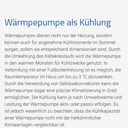
Wärmpepumpe als Kühlung
Wärmepumpen dienen nicht nur der Heizung, sondern
können auch für angenehme Kühlmomente im Sommer
sorgen, sofern sie entsprechend dimensioniert sind. Durch
die Umkehrung des Kältekreislaufs wird die Wärmepumpe
in den warmen Monaten für Kühlzwecke genutzt. In
Verbindung mit einer Fußbodenheizung ist es möglich, die
Raumtemperatur im Haus um bis zu 3 °C abzusenken.
Durch die Verwendung von Gebläsekonvektoren kann die
Wärmepumpe sogar eine präzise Klimatisierung in Grad
ermöglichen. Die Kühlung kann je nach Umweltwärme und
Leistung der Wärmepumpe aktiv oder passiv erfolgen. Es
ist jedoch wesentlich zu beachten, dass die Kühlkapazität
einer Wärmepumpe nicht mit der herkömmlicher
Klimaanlagen vergleichbar ist.