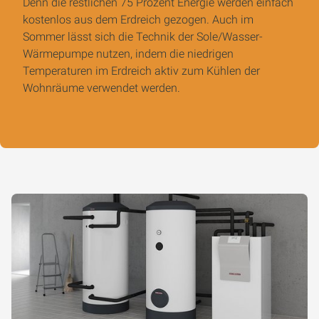
Denn die restlichen 75 Prozent Energie werden einfach
kostenlos aus dem Erdreich gezogen. Auch im
Sommer lässt sich die Technik der Sole/Wasser-
Wärmepumpe nutzen, indem die niedrigen
Temperaturen im Erdreich aktiv zum Kühlen der
Wohnräume verwendet werden.