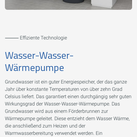
⸻ Effiziente Technologie
Wasser-Wasser-
Wärmepumpe
Grundwasser ist ein guter Energiespeicher, der das ganze
Jahr über konstante Temperaturen von über zehn Grad
Celsius liefert. Das garantiert einen durchgängig sehr guten
Wirkungsgrad der Wasser-Wasser-Wärmepumpe. Das
Grundwasser wird aus einem Förderbrunnen zur
Wärmepumpe geleitet. Diese entzieht dem Wasser Wärme,
die anschließend zum Heizen und der
Warmwasserbereitung verwendet werden. Ein