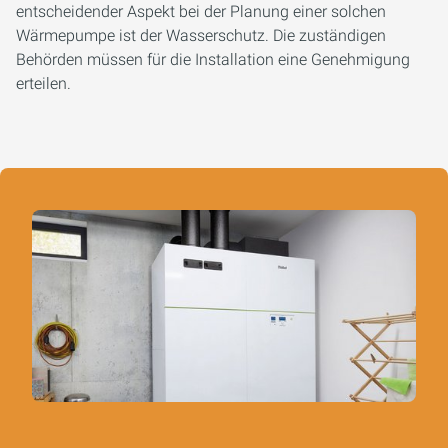
entscheidender Aspekt bei der Planung einer solchen
Wärmepumpe ist der Wasserschutz. Die zuständigen
Behörden müssen für die Installation eine Genehmigung
erteilen.