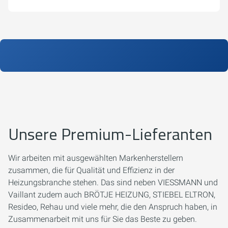
Unsere Premium-Lieferanten
Wir arbeiten mit ausgewählten Markenherstellern
zusammen, die für Qualität und Effizienz in der
Heizungsbranche stehen. Das sind neben VIESSMANN und
Vaillant zudem auch BRÖTJE HEIZUNG, STIEBEL ELTRON,
Resideo, Rehau und viele mehr, die den Anspruch haben, in
Zusammenarbeit mit uns für Sie das Beste zu geben.