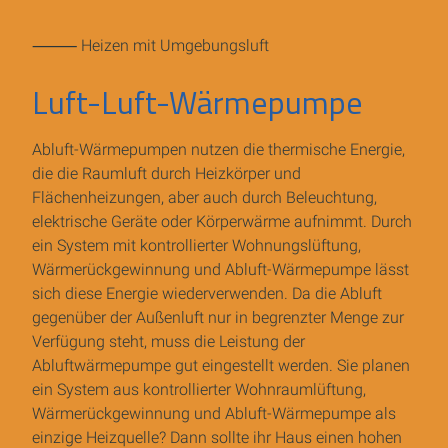
⸻ Heizen mit Umgebungsluft
Luft-Luft-Wärmepumpe
Abluft-Wärmepumpen nutzen die thermische Energie,
die die Raumluft durch Heizkörper und
Flächenheizungen, aber auch durch Beleuchtung,
elektrische Geräte oder Körperwärme aufnimmt. Durch
ein System mit kontrollierter Wohnungslüftung,
Wärmerückgewinnung und Abluft-Wärmepumpe lässt
sich diese Energie wiederverwenden. Da die Abluft
gegenüber der Außenluft nur in begrenzter Menge zur
Verfügung steht, muss die Leistung der
Abluftwärmepumpe gut eingestellt werden. Sie planen
ein System aus kontrollierter Wohnraumlüftung,
Wärmerückgewinnung und Abluft-Wärmepumpe als
einzige Heizquelle? Dann sollte ihr Haus einen hohen