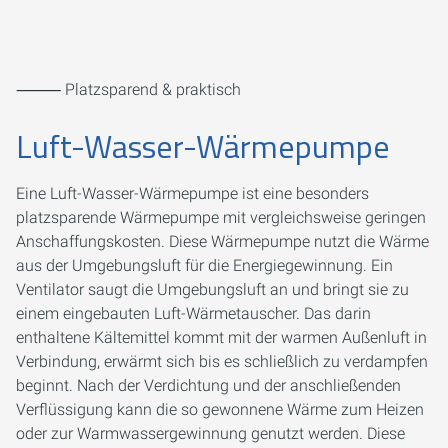
⸻ Platzsparend & praktisch
Luft-Wasser-Wärmepumpe
Eine Luft-Wasser-Wärmepumpe ist eine besonders
platzsparende Wärmepumpe mit vergleichsweise geringen
Anschaffungskosten. Diese Wärmepumpe nutzt die Wärme
aus der Umgebungsluft für die Energiegewinnung. Ein
Ventilator saugt die Umgebungsluft an und bringt sie zu
einem eingebauten Luft-Wärmetauscher. Das darin
enthaltene Kältemittel kommt mit der warmen Außenluft in
Verbindung, erwärmt sich bis es schließlich zu verdampfen
beginnt. Nach der Verdichtung und der anschließenden
Verflüssigung kann die so gewonnene Wärme zum Heizen
oder zur Warmwassergewinnung genutzt werden. Diese