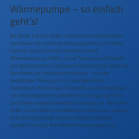
Wärmepumpe – so einfach
geht’s!
Bei Beitel + Kolbe GmbH verbinden wir traditionelles
Handwerk mit moderner Heizungstechnik, um Ihnen
höchste Qualität bei der Installation Ihrer
Wärmepumpe zu bieten. Unser Team aus erfahrenen
und spezialisierten Fachleuten beherrscht die gesamte
Bandbreite der Heizungsinstallation – von der
sorgfältigen Planung bis zur fachgerechten
Installation. Wir sind auch Experten für die Integration
von Wärmepumpen in bestehende Anlagensysteme
und bieten maßgeschneiderte Lösungen an. Wir hören
Ihnen zu und setzen Ihre Wünsche präzise um, sodass
Ihre Heizungsanlage nicht nur effizient arbeitet,
sondern auch auf Ihre Bedürfnisse angepasst ist.