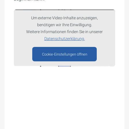
Um externe Video-Inhalte anzuzeigen,
benötigen wir Ihre Einwilligung.
Weitere Informationen finden Sie in unserer
Datenschutzerklärung.
Cookie-Einstellungen öffnen