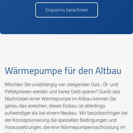
Ersparnis berechnen
Wärmepumpe für den Altbau
Möchten Sie unabhängig von steigenden Gas-, Öl- und
Pelletpreisen werden und bares Geld sparen? Durch das
Nachrüsten einer Wärmepumpe im Altbau können Sie
genau das erreichen, dieser Einbau ist allerdings
aufwendiger als bei einem Neubau. Wir berücksichtigen bei
der Konzeptionierung die speziellen Bedingungen und
Voraussetzungen, die eine Wärmepumpennachrüstung im