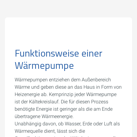
Funktionsweise einer
Wärmepumpe
Wärmepumpen entziehen dem Außenbereich
Wärme und geben diese an das Haus in Form von
Heizenergie ab. Kernprinzip jeder Wärmepumpe
ist der Kältekreislauf. Die für diesen Prozess
benötigte Energie ist geringer als die am Ende
übertragene Wärmeenergie.
Unabhängig davon, ob Wasser, Erde oder Luft als
Wärmequelle dient, lässt sich die