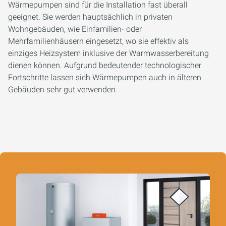
Wärmepumpen sind für die Installation fast überall
geeignet. Sie werden hauptsächlich in privaten
Wohngebäuden, wie Einfamilien- oder
Mehrfamilienhäusern eingesetzt, wo sie effektiv als
einziges Heizsystem inklusive der Warmwasserbereitung
dienen können. Aufgrund bedeutender technologischer
Fortschritte lassen sich Wärmepumpen auch in älteren
Gebäuden sehr gut verwenden.