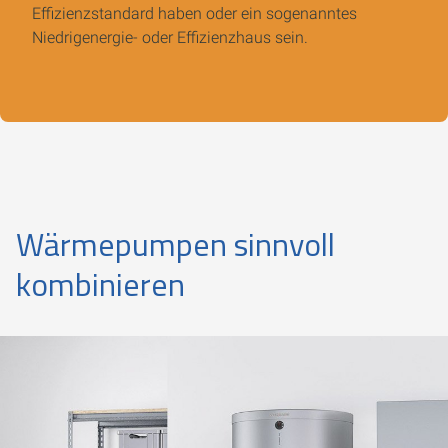
Effizienzstandard haben oder ein sogenanntes
Niedrigenergie- oder Effizienzhaus sein.
Wärmepumpen sinnvoll
kombinieren