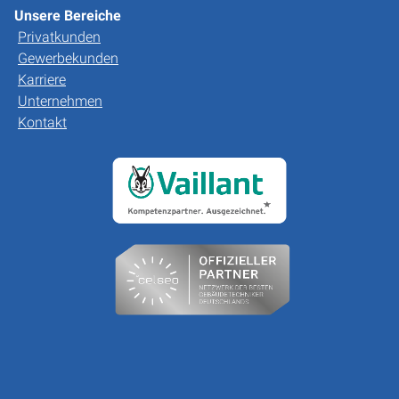
Unsere Bereiche
Privatkunden
Gewerbekunden
Karriere
Unternehmen
Kontakt