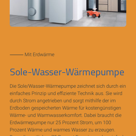
⸻ Mit Erdwärme
Sole-Wasser-Wärmepumpe
Die Sole/Wasser-Wärmepumpe zeichnet sich durch ein
einfaches Prinzip und effiziente Technik aus. Sie wird
durch Strom angetrieben und sorgt mithilfe der im
Erdboden gespeicherten Wärme für kostengünstigen
Wärme- und Warmwasserkomfort. Dabei braucht die
Erdwärmepumpe nur 25 Prozent Strom, um 100
Prozent Wärme und warmes Wasser zu erzeugen.