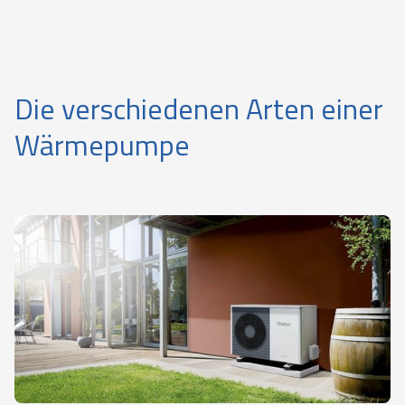
Die verschiedenen Arten einer
Wärmepumpe