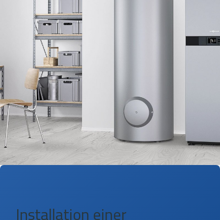
Installation einer