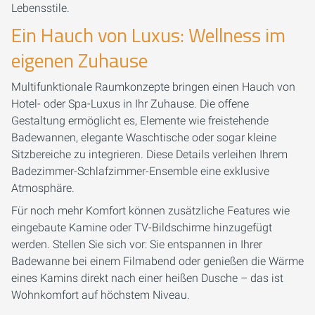
Lebensstile.
Ein Hauch von Luxus: Wellness im
eigenen Zuhause
Multifunktionale Raumkonzepte bringen einen Hauch von
Hotel- oder Spa-Luxus in Ihr Zuhause. Die offene
Gestaltung ermöglicht es, Elemente wie freistehende
Badewannen, elegante Waschtische oder sogar kleine
Sitzbereiche zu integrieren. Diese Details verleihen Ihrem
Badezimmer-Schlafzimmer-Ensemble eine exklusive
Atmosphäre.
Für noch mehr Komfort können zusätzliche Features wie
eingebaute Kamine oder TV-Bildschirme hinzugefügt
werden. Stellen Sie sich vor: Sie entspannen in Ihrer
Badewanne bei einem Filmabend oder genießen die Wärme
eines Kamins direkt nach einer heißen Dusche – das ist
Wohnkomfort auf höchstem Niveau.