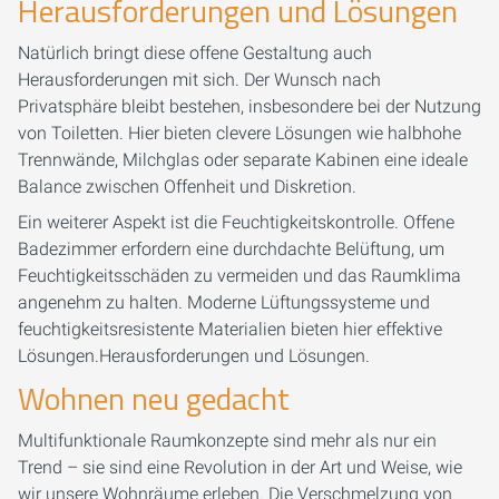
Herausforderungen und Lösungen
Natürlich bringt diese offene Gestaltung auch
Herausforderungen mit sich. Der Wunsch nach
Privatsphäre bleibt bestehen, insbesondere bei der Nutzung
von Toiletten. Hier bieten clevere Lösungen wie halbhohe
Trennwände, Milchglas oder separate Kabinen eine ideale
Balance zwischen Offenheit und Diskretion.
Ein weiterer Aspekt ist die Feuchtigkeitskontrolle. Offene
Badezimmer erfordern eine durchdachte Belüftung, um
Feuchtigkeitsschäden zu vermeiden und das Raumklima
angenehm zu halten. Moderne Lüftungssysteme und
feuchtigkeitsresistente Materialien bieten hier effektive
Lösungen.Herausforderungen und Lösungen.
Wohnen neu gedacht
Multifunktionale Raumkonzepte sind mehr als nur ein
Trend – sie sind eine Revolution in der Art und Weise, wie
wir unsere Wohnräume erleben. Die Verschmelzung von