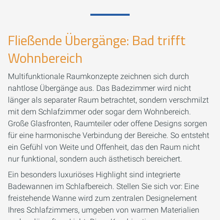
Fließende Übergänge: Bad trifft
Wohnbereich
Multifunktionale Raumkonzepte zeichnen sich durch
nahtlose Übergänge aus. Das Badezimmer wird nicht
länger als separater Raum betrachtet, sondern verschmilzt
mit dem Schlafzimmer oder sogar dem Wohnbereich.
Große Glasfronten, Raumteiler oder offene Designs sorgen
für eine harmonische Verbindung der Bereiche. So entsteht
ein Gefühl von Weite und Offenheit, das den Raum nicht
nur funktional, sondern auch ästhetisch bereichert.
Ein besonders luxuriöses Highlight sind integrierte
Badewannen im Schlafbereich. Stellen Sie sich vor: Eine
freistehende Wanne wird zum zentralen Designelement
Ihres Schlafzimmers, umgeben von warmen Materialien