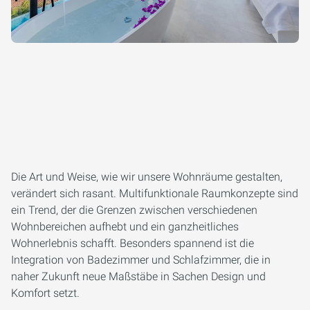
Die Art und Weise, wie wir unsere Wohnräume gestalten,
verändert sich rasant. Multifunktionale Raumkonzepte sind
ein Trend, der die Grenzen zwischen verschiedenen
Wohnbereichen aufhebt und ein ganzheitliches
Wohnerlebnis schafft. Besonders spannend ist die
Integration von Badezimmer und Schlafzimmer, die in
naher Zukunft neue Maßstäbe in Sachen Design und
Komfort setzt.