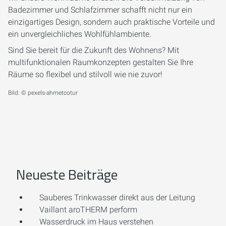
Badezimmer und Schlafzimmer schafft nicht nur ein
einzigartiges Design, sondern auch praktische Vorteile und
ein unvergleichliches Wohlfühlambiente.
Sind Sie bereit für die Zukunft des Wohnens? Mit
multifunktionalen Raumkonzepten gestalten Sie Ihre
Räume so flexibel und stilvoll wie nie zuvor!
Bild: © pexels-ahmetcotur
Neueste Beiträge
Sauberes Trinkwasser direkt aus der Leitung
Vaillant aroTHERM perform
Wasserdruck im Haus verstehen