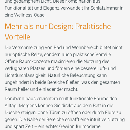
und gedämpftem Licht. Diese Kombination aus
Funktionalität und Eleganz verwandelt Ihr Schlafzimmer in
eine Wellness-Oase.
Mehr als nur Design: Praktische
Vorteile
Die Verschmelzung von Bad und Wohnbereich bietet nicht
nur optische Reize, sondern auch praktische Vorteile.
Offene Raumkonzepte maximieren die Nutzung des
verfügbaren Platzes und fördern eine bessere Luft- und
Lichtdurchlässigkeit. Natürliche Beleuchtung kann
ungehindert in beide Bereiche fließen, was den gesamten
Raum heller und einladender macht.
Darüber hinaus erleichtern multifunktionale Räume den
Alltag. Morgens können Sie direkt aus dem Bett in die
Dusche steigen, ohne Türen zu öffnen oder durch Flure zu
gehen. Die Nähe der Bereiche schafft eine intuitive Nutzung
und spart Zeit – ein echter Gewinn für moderne