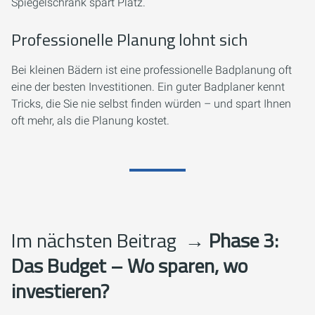
Spiegelschrank spart Platz.
Professionelle Planung lohnt sich
Bei kleinen Bädern ist eine professionelle Badplanung oft
eine der besten Investitionen. Ein guter Badplaner kennt
Tricks, die Sie nie selbst finden würden – und spart Ihnen
oft mehr, als die Planung kostet.
Im nächsten Beitrag
→ Phase 3:
Das Budget – Wo sparen, wo
investieren?