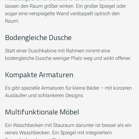
lassen den Raum größer wirken. Ein großer Spiegel oder
sogar eine verspiegelte Wand verdoppelt optisch den
Raum.
Bodengleiche Dusche
Statt einer Duschkabine mit Rahmen nimmt eine
bodengleiche Dusche weniger Platz weg und wirkt offener.
Kompakte Armaturen
Es gibt spezielle Armaturen für kleine Bäder – mit kürzeren
Ausläufen und schlankeren Designs.
Multifunktionale Möbel
Ein Waschbecken mit Stauraum darunter ist besser als ein
reines Waschbecken. Ein Spiegel mit integriertem