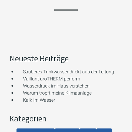
Neueste Beiträge
Sauberes Trinkwasser direkt aus der Leitung
Vaillant aroTHERM perform
Wasserdruck im Haus verstehen
Warum tropft meine Klimaanlage
Kalk im Wasser
Kategorien