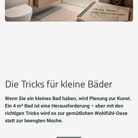
Die Tricks für kleine Bäder
Wenn Sie ein kleines Bad haben, wird Planung zur Kunst.
Ein 4 m² Bad ist eine Herausforderung – aber mit den
richtigen Tricks wird es zur gemütlichen Wohlfühl-Oase
statt zur beengten Nische.