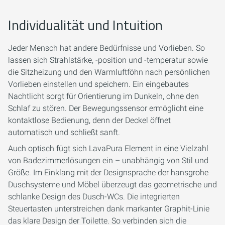
Individualität und Intuition
Jeder Mensch hat andere Bedürfnisse und Vorlieben. So
lassen sich Strahlstärke, -position und -temperatur sowie
die Sitzheizung und den Warmluftföhn nach persönlichen
Vorlieben einstellen und speichern. Ein eingebautes
Nachtlicht sorgt für Orientierung im Dunkeln, ohne den
Schlaf zu stören. Der Bewegungssensor ermöglicht eine
kontaktlose Bedienung, denn der Deckel öffnet
automatisch und schließt sanft.
Auch optisch fügt sich LavaPura Element in eine Vielzahl
von Badezimmerlösungen ein – unabhängig von Stil und
Größe. Im Einklang mit der Designsprache der hansgrohe
Duschsysteme und Möbel überzeugt das geometrische und
schlanke Design des Dusch-WCs. Die integrierten
Steuertasten unterstreichen dank markanter Graphit-Linie
das klare Design der Toilette. So verbinden sich die