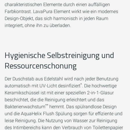
charakteristischen Elemente durch einen auffälligen
Farbkontrast. LavaPura Element wirkt wie ein modernes
Design-Objekt, das sich harmonisch in jeden Raum
integriert, ohne ihn zu überladen.
Hygienische Selbstreinigung und
Ressourcenschonung
Der Duschstab aus Edelstahl wird nach jeder Benutzung
*
automatisch mit UV-Licht desinfiziert
. Die hochwertige
Keramikschüssel ist mit einer speziellen 2-in-1-Glasur
beschichtet, die die Reinigung erleichtert und das
**
Bakterienwachstum
hemmt. Das spülrandlose Design
und die AquaHelix Flush Spülung sorgen für effiziente und
leise Reinigung. Die Nutzung von Wasser zur Reinigung
des Intimbereichs kann den Verbrauch von Toilettenpapier