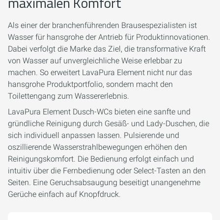
maximalen Komfort
Als einer der branchenführenden Brausespezialisten ist
Wasser für hansgrohe der Antrieb für Produktinnovationen.
Dabei verfolgt die Marke das Ziel, die transformative Kraft
von Wasser auf unvergleichliche Weise erlebbar zu
machen. So erweitert LavaPura Element nicht nur das
hansgrohe Produktportfolio, sondern macht den
Toilettengang zum Wassererlebnis.
LavaPura Element Dusch-WCs bieten eine sanfte und
gründliche Reinigung durch Gesäß- und Lady-Duschen, die
sich individuell anpassen lassen. Pulsierende und
oszillierende Wasserstrahlbewegungen erhöhen den
Reinigungskomfort. Die Bedienung erfolgt einfach und
intuitiv über die Fernbedienung oder Select-Tasten an den
Seiten. Eine Geruchsabsaugung beseitigt unangenehme
Gerüche einfach auf Knopfdruck.