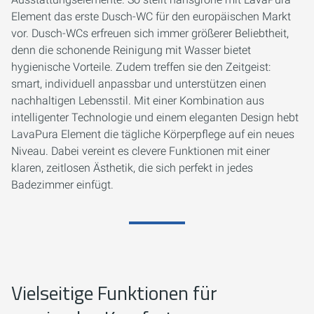
Element das erste Dusch-WC für den europäischen Markt
vor. Dusch-WCs erfreuen sich immer größerer Beliebtheit,
denn die schonende Reinigung mit Wasser bietet
hygienische Vorteile. Zudem treffen sie den Zeitgeist:
smart, individuell anpassbar und unterstützen einen
nachhaltigen Lebensstil. Mit einer Kombination aus
intelligenter Technologie und einem eleganten Design hebt
LavaPura Element die tägliche Körperpflege auf ein neues
Niveau. Dabei vereint es clevere Funktionen mit einer
klaren, zeitlosen Ästhetik, die sich perfekt in jedes
Badezimmer einfügt.
Vielseitige Funktionen für