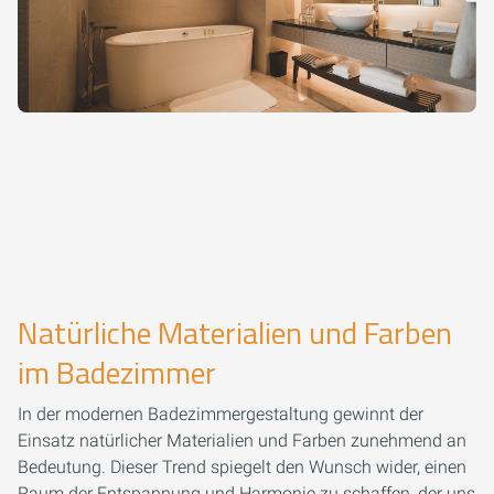
Natürliche Materialien und Farben
im Badezimmer
In der modernen Badezimmergestaltung gewinnt der
Einsatz natürlicher Materialien und Farben zunehmend an
Bedeutung. Dieser Trend spiegelt den Wunsch wider, einen
Raum der Entspannung und Harmonie zu schaffen, der uns