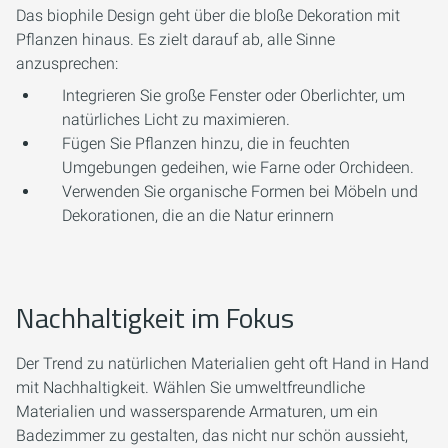
Das biophile Design geht über die bloße Dekoration mit
Pflanzen hinaus. Es zielt darauf ab, alle Sinne
anzusprechen:
Integrieren Sie große Fenster oder Oberlichter, um
natürliches Licht zu maximieren.
Fügen Sie Pflanzen hinzu, die in feuchten
Umgebungen gedeihen, wie Farne oder Orchideen.
Verwenden Sie organische Formen bei Möbeln und
Dekorationen, die an die Natur erinnern
Nachhaltigkeit im Fokus
Der Trend zu natürlichen Materialien geht oft Hand in Hand
mit Nachhaltigkeit. Wählen Sie umweltfreundliche
Materialien und wassersparende Armaturen, um ein
Badezimmer zu gestalten, das nicht nur schön aussieht,