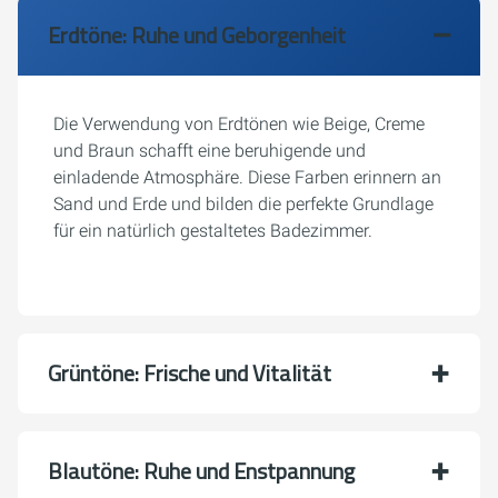
Erdtöne: Ruhe und Geborgenheit
Die Verwendung von Erdtönen wie Beige, Creme
und Braun schafft eine beruhigende und
einladende Atmosphäre. Diese Farben erinnern an
Sand und Erde und bilden die perfekte Grundlage
für ein natürlich gestaltetes Badezimmer.
Grüntöne: Frische und Vitalität
Blautöne: Ruhe und Enstpannung