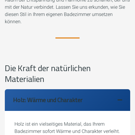
mit der Natur verbindet. Lassen Sie uns erkunden, wie Sie
diesen Stil in Ihrem eigenen Badezimmer umsetzen
können.
Die Kraft der natürlichen
Materialien
Holz: Wärme und Charakter
Holz ist ein vielseitiges Material, das Ihrem
Badezimmer sofort Wärme und Charakter verleiht.