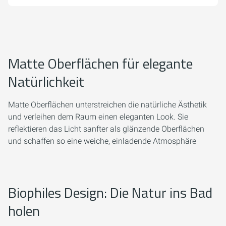
Matte Oberflächen für elegante
Natürlichkeit
Matte Oberflächen unterstreichen die natürliche Ästhetik
und verleihen dem Raum einen eleganten Look. Sie
reflektieren das Licht sanfter als glänzende Oberflächen
und schaffen so eine weiche, einladende Atmosphäre
Biophiles Design: Die Natur ins Bad
holen