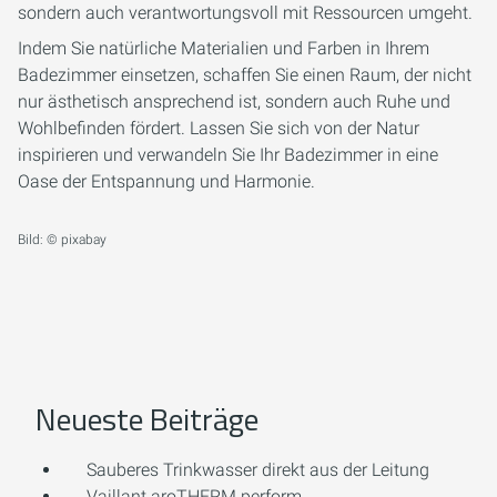
sondern auch verantwortungsvoll mit Ressourcen umgeht.
Indem Sie natürliche Materialien und Farben in Ihrem
Badezimmer einsetzen, schaffen Sie einen Raum, der nicht
nur ästhetisch ansprechend ist, sondern auch Ruhe und
Wohlbefinden fördert. Lassen Sie sich von der Natur
inspirieren und verwandeln Sie Ihr Badezimmer in eine
Oase der Entspannung und Harmonie.
Bild: © pixabay
Neueste Beiträge
Sauberes Trinkwasser direkt aus der Leitung
Vaillant aroTHERM perform