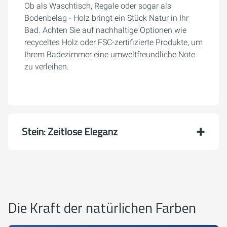
Ob als Waschtisch, Regale oder sogar als
Bodenbelag - Holz bringt ein Stück Natur in Ihr
Bad. Achten Sie auf nachhaltige Optionen wie
recyceltes Holz oder FSC-zertifizierte Produkte, um
Ihrem Badezimmer eine umweltfreundliche Note
zu verleihen.
Stein: Zeitlose Eleganz
Die Kraft der natürlichen Farben