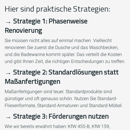
Hier sind praktische Strategien:
→ Strategie 1: Phasenweise
Renovierung
Sie müssen nicht alles auf einmal machen. Vielleicht
renovieren Sie zuerst die Dusche und das Waschbecken,
und die Badewanne kommt später. Das verteilt die Kosten
und gibt Ihnen Zeit, die richtigen Entscheidungen zu treffen.
→ Strategie 2: Standardlösungen statt
Maßanfertigungen
Maßanfertigungen sind teuer. Standardprodukte sind
günstiger und oft genauso schön. Nutzen Sie Standard-
Fliesenformate, Standard-Armaturen und Standard-Möbel.
→ Strategie 3: Förderungen nutzen
Wie wir bereits erwähnt haben: KfW 455-B, KfW 159,