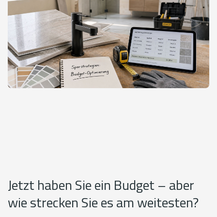
Jetzt haben Sie ein Budget – aber
wie strecken Sie es am weitesten?