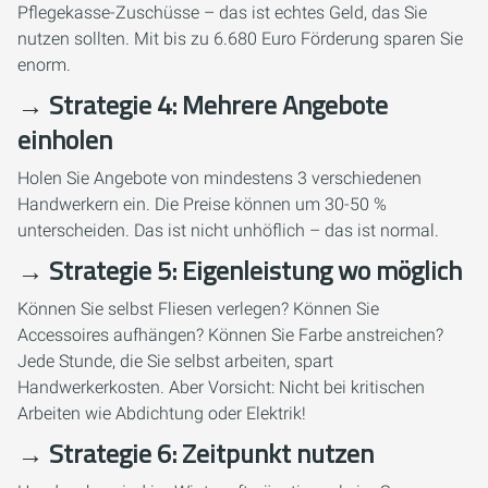
Pflegekasse-Zuschüsse – das ist echtes Geld, das Sie
nutzen sollten. Mit bis zu 6.680 Euro Förderung sparen Sie
enorm.
→ Strategie 4: Mehrere Angebote
einholen
Holen Sie Angebote von mindestens 3 verschiedenen
Handwerkern ein. Die Preise können um 30-50 %
unterscheiden. Das ist nicht unhöflich – das ist normal.
→ Strategie 5: Eigenleistung wo möglich
Können Sie selbst Fliesen verlegen? Können Sie
Accessoires aufhängen? Können Sie Farbe anstreichen?
Jede Stunde, die Sie selbst arbeiten, spart
Handwerkerkosten. Aber Vorsicht: Nicht bei kritischen
Arbeiten wie Abdichtung oder Elektrik!
→ Strategie 6: Zeitpunkt nutzen