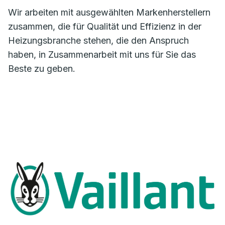
Wir arbeiten mit ausgewählten Markenherstellern
zusammen, die für Qualität und Effizienz in der
Heizungsbranche stehen, die den Anspruch
haben, in Zusammenarbeit mit uns für Sie das
Beste zu geben.