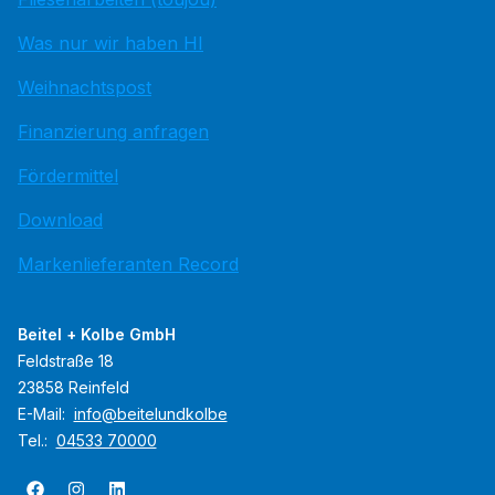
Was nur wir haben HI
Weihnachtspost
Finanzierung anfragen
Fördermittel
Download
Markenlieferanten Record
Beitel + Kolbe GmbH
Feldstraße 18
23858 Reinfeld
E-Mail:
info@beitelundkolbe
Tel.:
04533 70000