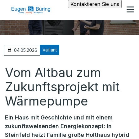
Kontaktieren Sie uns
Vaillant
04.05.2026
Vom Altbau zum
Zukunftsprojekt mit
Wärmepumpe
Ein Haus mit Geschichte und mit einem
zukunftsweisenden Energiekonzept: In
Steinfeld heizt Familie große Holthaus hybrid