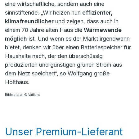
eine wirtschaftliche, sondern auch eine
sinnstiftende: „Wir heizen nun
effizienter,
klimafreundlicher
und zeigen, dass auch in
einem 70 Jahre alten Haus die
Wärmewende
möglich
ist. Und wenn es der Markt irgendwann
bietet, denken wir über einen Batteriespeicher für
Haushalte nach, der den überschüssig
produzierten und günstigen grünen Strom aus
dem Netz speichert“, so Wolfgang große
Holthaus.
Bildmaterial © Vaillant
Unser Premium-Lieferant