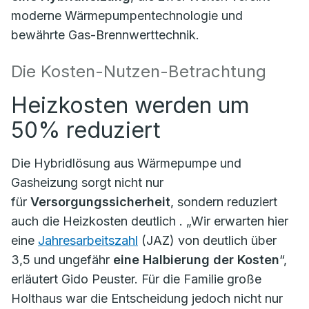
moderne Wärmepumpentechnologie und
bewährte Gas-Brennwerttechnik.
Die Kosten-Nutzen-Betrachtung
Heizkosten werden um
50% reduziert
Die Hybridlösung aus Wärmepumpe und
Gasheizung sorgt nicht nur
für
Versorgungssicherheit
, sondern reduziert
auch die Heizkosten deutlich . „Wir erwarten hier
eine
Jahresarbeitszahl
(JAZ) von deutlich über
3,5 und ungefähr
eine Halbierung der Kosten
“,
erläutert Gido Peuster. Für die Familie große
Holthaus war die Entscheidung jedoch nicht nur