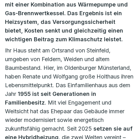
mit einer Kombination aus Wärmepumpe und
Gas-Brennwertkessel. Das Ergebnis ist ein
Heizsystem, das Versorgungssicherheit
bietet, Kosten senkt und gleichzeitig einen
wichtigen Beitrag zum Klimaschutz leistet.
Ihr Haus steht am Ortsrand von Steinfeld,
umgeben von Feldern, Weiden und altem
Baumbestand. Hier, im Oldenburger Münsterland,
haben Renate und Wolfgang große Holthaus ihren
Lebensmittelpunkt. Das Einfamilienhaus aus dem
Jahr
1955 ist seit Generationen in
Familienbesitz
. Mit viel Engagement und
Weitsicht hat das Ehepaar das Gebäude immer
wieder modernisiert sowie energetisch
zukunftsfähig gemacht. Seit 2025
setzen sie auf
eine Hybridheizung
, die zwei Welten vereint –