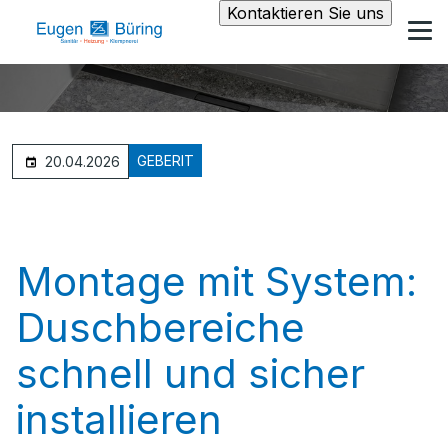
Kontaktieren Sie uns
GEBERIT
20.04.2026
Montage mit System:
Duschbereiche
schnell und sicher
installieren