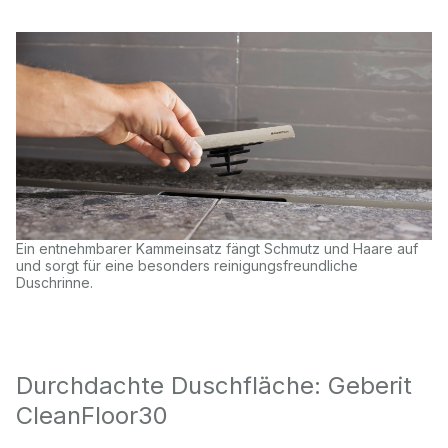
Ein entnehmbarer Kammeinsatz fängt Schmutz und Haare auf
und sorgt für eine besonders reinigungsfreundliche
Duschrinne.
Durchdachte Duschfläche: Geberit
CleanFloor30