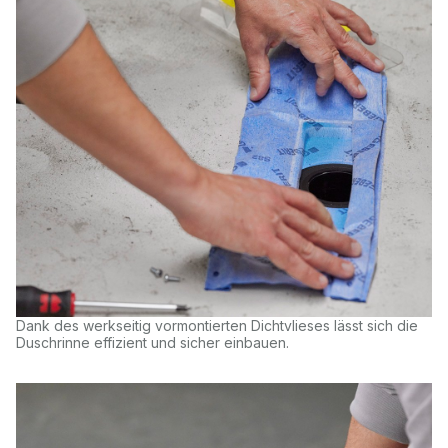
Dank des werkseitig vormontierten Dichtvlieses lässt sich die
Duschrinne effizient und sicher einbauen.