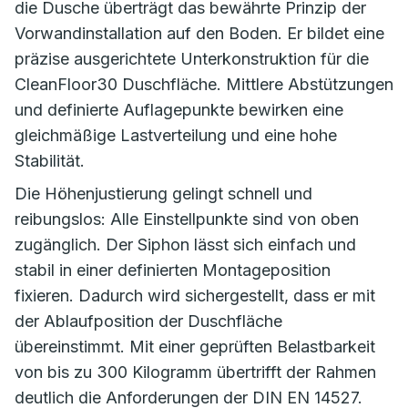
die Dusche überträgt das bewährte Prinzip der
Vorwandinstallation auf den Boden. Er bildet eine
präzise ausgerichtete Unterkonstruktion für die
CleanFloor30 Duschfläche. Mittlere Abstützungen
und definierte Auflagepunkte bewirken eine
gleichmäßige Lastverteilung und eine hohe
Stabilität.
Die Höhenjustierung gelingt schnell und
reibungslos: Alle Einstellpunkte sind von oben
zugänglich. Der Siphon lässt sich einfach und
stabil in einer definierten Montageposition
fixieren. Dadurch wird sichergestellt, dass er mit
der Ablaufposition der Duschfläche
übereinstimmt. Mit einer geprüften Belastbarkeit
von bis zu 300 Kilogramm übertrifft der Rahmen
deutlich die Anforderungen der DIN EN 14527.