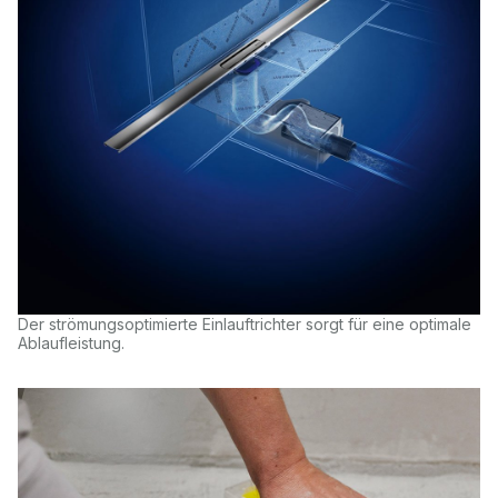
Der strömungsoptimierte Einlauftrichter sorgt für eine optimale
Ablaufleistung.