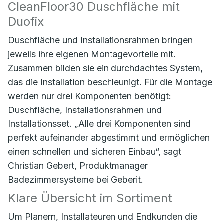
CleanFloor30 Duschfläche mit
Duofix
Duschfläche und Installationsrahmen bringen
jeweils ihre eigenen Montagevorteile mit.
Zusammen bilden sie ein durchdachtes System,
das die Installation beschleunigt. Für die Montage
werden nur drei Komponenten benötigt:
Duschfläche, Installationsrahmen und
Installationsset. „Alle drei Komponenten sind
perfekt aufeinander abgestimmt und ermöglichen
einen schnellen und sicheren Einbau“, sagt
Christian Gebert, Produktmanager
Badezimmersysteme bei Geberit.
Klare Übersicht im Sortiment
Um Planern, Installateuren und Endkunden die