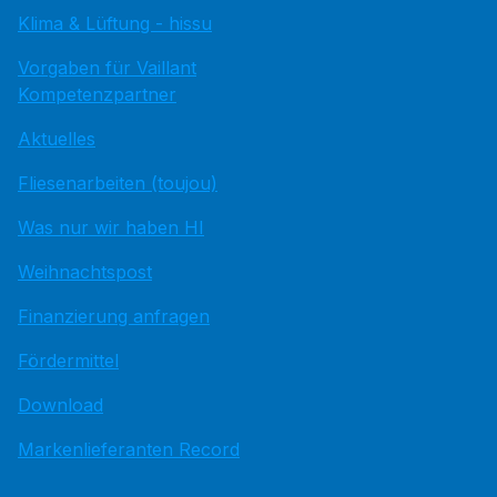
Klima & Lüftung - hissu
Vorgaben für Vaillant
Kompetenzpartner
Aktuelles
Fliesenarbeiten (toujou)
Was nur wir haben HI
Weihnachtspost
Finanzierung anfragen
Fördermittel
Download
Markenlieferanten Record