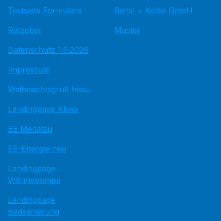
Testseite Formulare
Beitel + Kolbe GmbH
Ratgeber
Master
Datenschutz 1.6.2026
Impressum
Weihnachtsgruß hissu
Landingpage Klima
EE Medatsu
EE-Energie neu
Landingpage
Wärmepumpe
Landingpage
Badsanierung