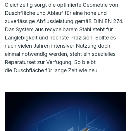
Gleichzeitig sorgt die optimierte Geometrie von
Duschfläche und Ablauf für eine hohe und
zuverlässige Abflussleistung gemäß DIN EN 274.
Das System aus recycelbarem Stahl steht für
Langlebigkeit und höchste Präzision. Sollte es
nach vielen Jahren intensiver Nutzung doch
einmal notwendig werden, steht ein spezielles
Reparaturset zur Verfügung. So bleibt
die Duschfläche für lange Zeit wie neu.