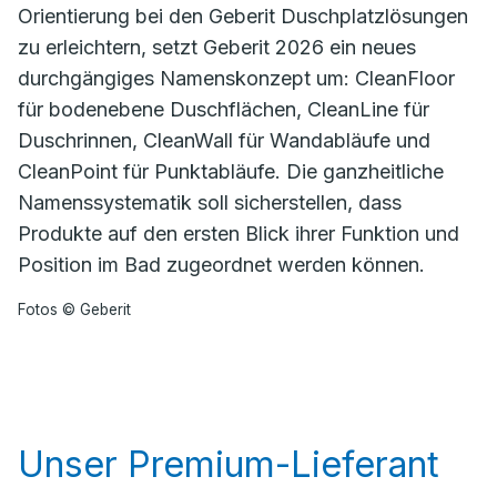
Orientierung bei den Geberit Duschplatzlösungen
zu erleichtern, setzt Geberit 2026 ein neues
durchgängiges Namenskonzept um: CleanFloor
für bodenebene Duschflächen, CleanLine für
Duschrinnen, CleanWall für Wandabläufe und
CleanPoint für Punktabläufe. Die ganzheitliche
Namenssystematik soll sicherstellen, dass
Produkte auf den ersten Blick ihrer Funktion und
Position im Bad zugeordnet werden können.
Fotos © Geberit
Unser Premium-Lieferant