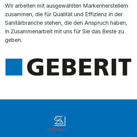
Wir arbeiten mit ausgewählten Markenherstellern
zusammen, die für Qualität und Effizienz in der
Sanitärbranche stehen, die den Anspruch haben,
in Zusammenarbeit mit uns für Sie das Beste zu
geben.