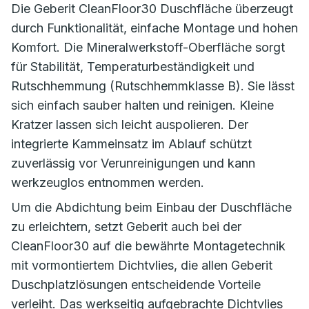
Die Geberit CleanFloor30 Duschfläche überzeugt
durch Funktionalität, einfache Montage und hohen
Komfort. Die Mineralwerkstoff-Oberfläche sorgt
für Stabilität, Temperaturbeständigkeit und
Rutschhemmung (Rutschhemmklasse B). Sie lässt
sich einfach sauber halten und reinigen. Kleine
Kratzer lassen sich leicht auspolieren. Der
integrierte Kammeinsatz im Ablauf schützt
zuverlässig vor Verunreinigungen und kann
werkzeuglos entnommen werden.
Um die Abdichtung beim Einbau der Duschfläche
zu erleichtern, setzt Geberit auch bei der
CleanFloor30 auf die bewährte Montagetechnik
mit vormontiertem Dichtvlies, die allen Geberit
Duschplatzlösungen entscheidende Vorteile
verleiht. Das werkseitig aufgebrachte Dichtvlies