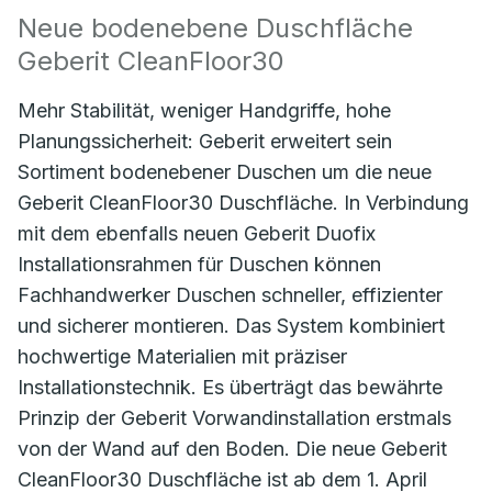
Neue bodenebene Duschfläche
Geberit CleanFloor30
Mehr Stabilität, weniger Handgriffe, hohe
Planungssicherheit: Geberit erweitert sein
Sortiment bodenebener Duschen um die neue
Geberit CleanFloor30 Duschfläche. In Verbindung
mit dem ebenfalls neuen Geberit Duofix
Installationsrahmen für Duschen können
Fachhandwerker Duschen schneller, effizienter
und sicherer montieren. Das System kombiniert
hochwertige Materialien mit präziser
Installationstechnik. Es überträgt das bewährte
Prinzip der Geberit Vorwandinstallation erstmals
von der Wand auf den Boden. Die neue Geberit
CleanFloor30 Duschfläche ist ab dem 1. April