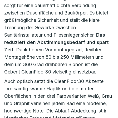
sorgt für eine dauerhaft dichte Verbindung
zwischen Duschfläche und Baukörper. Es bietet
größtmögliche Sicherheit und stellt die klare
Trennung der Gewerke zwischen
Sanitärinstallateur und Fliesenleger sicher.
Das
reduziert den Abstimmungsbedarf und spart
Zeit.
Dank hohem Vormontagegrad, flexibler
Montagehöhe von 80 bis 250 Millimetern und
dem um 360 Grad drehbaren Siphon ist die
Geberit CleanFloor30 vielseitig einsetzbar.
Auch optisch setzt die CleanFloor30 Akzente:
Ihre samtig-warme Haptik und die matten
Oberflächen in den drei Farbvarianten Weiß, Grau
und Graphit verleihen jedem Bad eine moderne,
hochwertige Note. Die Ablauf-Abdeckung ist in