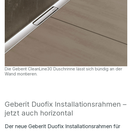
Die Geberit CleanLine30 Duschrinne lässt sich bündig an der
Wand montieren.
Geberit Duofix Installationsrahmen –
jetzt auch horizontal
Der neue Geberit Duofix Installationsrahmen für