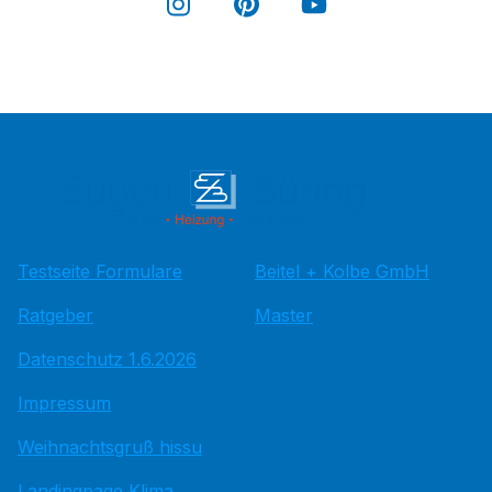
Testseite Formulare
Beitel + Kolbe GmbH
Ratgeber
Master
Datenschutz 1.6.2026
Impressum
Weihnachtsgruß hissu
Landingpage Klima