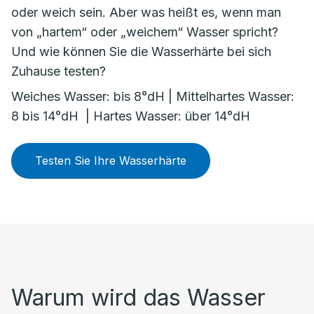
oder weich sein. Aber was heißt es, wenn man
von „hartem“ oder „weichem“ Wasser spricht?
Und wie können Sie die Wasserhärte bei sich
Zuhause testen?
Weiches Wasser: bis 8°dH | Mittelhartes Wasser:
8 bis 14°dH | Hartes Wasser: über 14°dH
Testen Sie Ihre Wasserhärte
Warum wird das Wasser