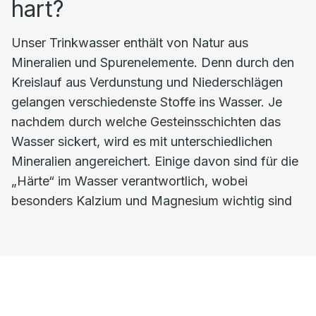
hart?
Unser Trinkwasser enthält von Natur aus
Mineralien und Spurenelemente. Denn durch den
Kreislauf aus Verdunstung und Niederschlägen
gelangen verschiedenste Stoffe ins Wasser. Je
nachdem durch welche Gesteinsschichten das
Wasser sickert, wird es mit unterschiedlichen
Mineralien angereichert. Einige davon sind für die
„Härte“ im Wasser verantwortlich, wobei
besonders Kalzium und Magnesium wichtig sind