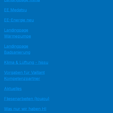
EE Medatsu
EE-Energie neu
Landingpage
Wärmepumpe
Landingpage
Badsanierung
Klima & Lüftung - hissu
Vorgaben für Vaillant
Kompetenzpartner
Aktuelles
Fliesenarbeiten (toujou)
Was nur wir haben HI