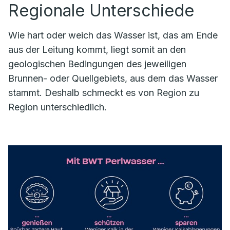
Regionale Unterschiede
Wie hart oder weich das Wasser ist, das am Ende
aus der Leitung kommt, liegt somit an den
geologischen Bedingungen des jeweiligen
Brunnen- oder Quellgebiets, aus dem das Wasser
stammt. Deshalb schmeckt es von Region zu
Region unterschiedlich.