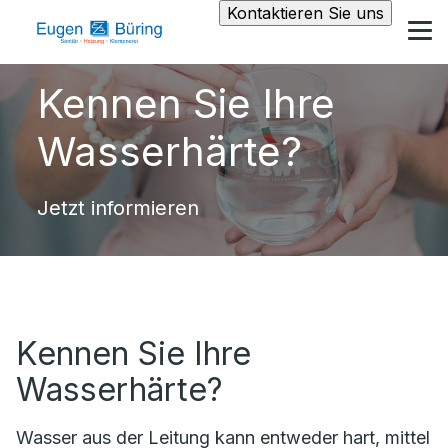
Kontaktieren Sie uns
Kennen Sie Ihre
Wasserhärte?
Jetzt informieren
Kennen Sie Ihre
Wasserhärte?
Wasser aus der Leitung kann entweder hart, mittel