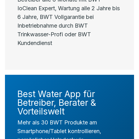
IoClean Expert, Wartung alle 2 Jahre bis
6 Jahre, BWT Vollgarantie bei
Inbetriebnahme durch BWT
Trinkwasser-Profi oder BWT
Kundendienst
Best Water App für
Betreiber, Berater &
Vorteilswelt
Mehr als 30 BWT Produkte am
Smartphone/Tablet kontrollieren,