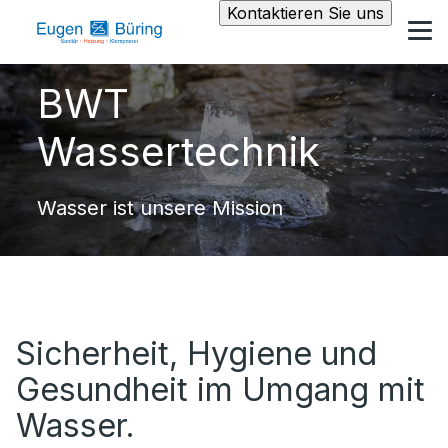
Kontaktieren Sie uns
BWT
Wassertechnik
Wasser ist unsere Mission
Sicherheit, Hygiene und
Gesundheit im Umgang mit
Wasser.