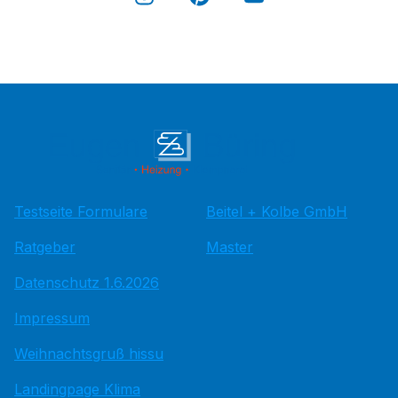
Testseite Formulare
Beitel + Kolbe GmbH
Ratgeber
Master
Datenschutz 1.6.2026
Impressum
Weihnachtsgruß hissu
Landingpage Klima