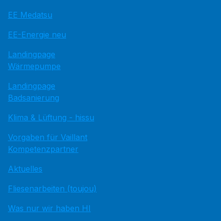
EE Medatsu
EE-Energie neu
Landingpage
Wärmepumpe
Landingpage
Badsanierung
Klima & Lüftung - hissu
Vorgaben für Vaillant
Kompetenzpartner
Aktuelles
Fliesenarbeiten (toujou)
Was nur wir haben HI