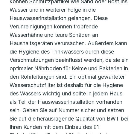
können Schmutzpartikel wie Sand oder Rost ins
Wasser und in weiterer Folge in die
Hauswasserinstallation gelangen. Diese
Verunreinigungen können tropfende
Wasserhähne und teure Schäden an
Haushaltsgeräten verursachen. Außerdem kann
die Hygiene des Trinkwassers durch diese
Verschmutzungen beeinflusst werden, da sie ein
optimaler Nährboden für Keime und Bakterien in
den Rohrleitungen sind. Ein optimal gewarteter
Wasserschutzfilter ist deshalb für die Hygiene
des Wassers wichtig und sollte in jedem Haus
als Teil der Hauswasserinstallation vorhanden
sein. Gehen Sie auf Nummer sicher und setzen
Sie auf die herausragende Qualität von BWT bei
Ihren Kunden mit dem Einbau des E1