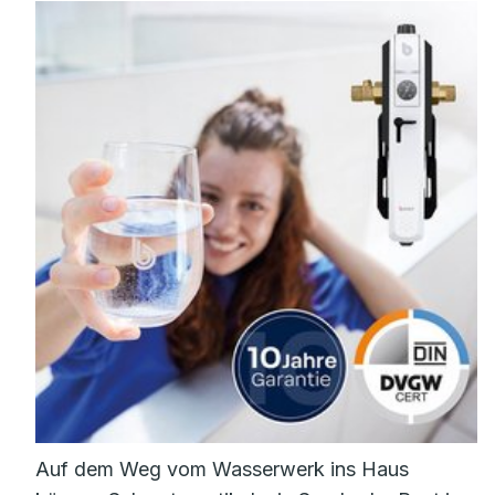
Auf dem Weg vom Wasserwerk ins Haus