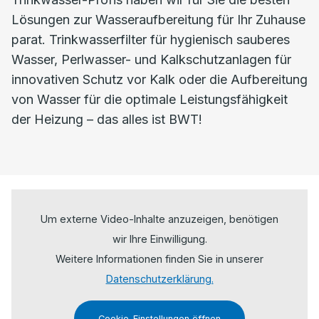
Lösungen zur Wasseraufbereitung für Ihr Zuhause
parat. Trinkwasserfilter für hygienisch sauberes
Wasser, Perlwasser- und Kalkschutzanlagen für
innovativen Schutz vor Kalk oder die Aufbereitung
von Wasser für die optimale Leistungsfähigkeit
der Heizung – das alles ist BWT!
Um externe Video-Inhalte anzuzeigen, benötigen
wir Ihre Einwilligung.
Weitere Informationen finden Sie in unserer
Datenschutzerklärung.
Cookie-Einstellungen öffnen