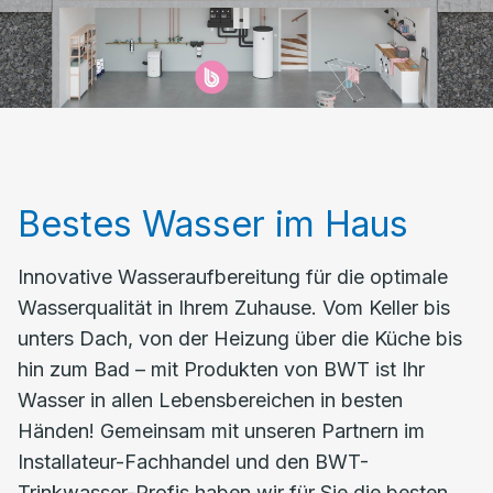
Bestes Wasser im Haus
Innovative Wasseraufbereitung für die optimale
Wasserqualität in Ihrem Zuhause. Vom Keller bis
unters Dach, von der Heizung über die Küche bis
hin zum Bad – mit Produkten von BWT ist Ihr
Wasser in allen Lebensbereichen in besten
Händen! Gemeinsam mit unseren Partnern im
Installateur-Fachhandel und den BWT-
Trinkwasser-Profis haben wir für Sie die besten