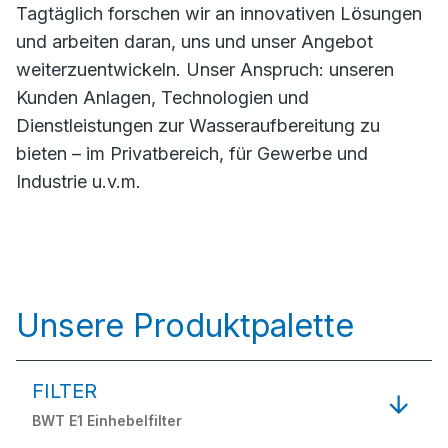
Tagtäglich forschen wir an innovativen Lösungen
und arbeiten daran, uns und unser Angebot
weiterzuentwickeln. Unser Anspruch: unseren
Kunden Anlagen, Technologien und
Dienstleistungen zur Wasseraufbereitung zu
bieten – im Privatbereich, für Gewerbe und
Industrie u.v.m.
Unsere Produktpalette
FILTER
BWT E1 Einhebelfilter