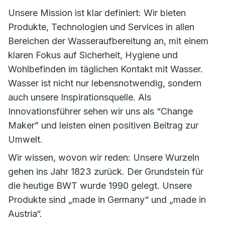
Unsere Mission ist klar definiert: Wir bieten
Produkte, Technologien und Services in allen
Bereichen der Wasseraufbereitung an, mit einem
klaren Fokus auf Sicherheit, Hygiene und
Wohlbefinden im täglichen Kontakt mit Wasser.
Wasser ist nicht nur lebensnotwendig, sondern
auch unsere Inspirationsquelle. Als
Innovationsführer sehen wir uns als “Change
Maker” und leisten einen positiven Beitrag zur
Umwelt.
Wir wissen, wovon wir reden: Unsere Wurzeln
gehen ins Jahr 1823 zurück. Der Grundstein für
die heutige BWT wurde 1990 gelegt. Unsere
Produkte sind „made in Germany“ und „made in
Austria“.